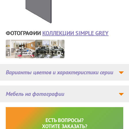
ФОТОГРАФИИ
КОЛЛЕКЦИИ SIMPLE GREY
Варианты цветов и характеристики серии
Мебель на фотографии
ЕСТЬ ВОПРОСЫ?
ХОТИТЕ ЗАКАЗАТЬ?