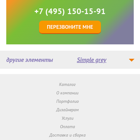
+7 (495) 150-15-91
ПЕРЕЗВОНИТЕ МНЕ
другие элементы
Simple grey
Каталог
О компании
Портфолио
Дизайнерам
Услуги
Оплата
Доставка и сборка