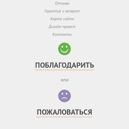
Отзывы
Гарантия и возврат
Карта сайта
Дизайн-проект
Контакты
ПОБЛАГОДАРИТЬ
или
ПОЖАЛОВАТЬСЯ