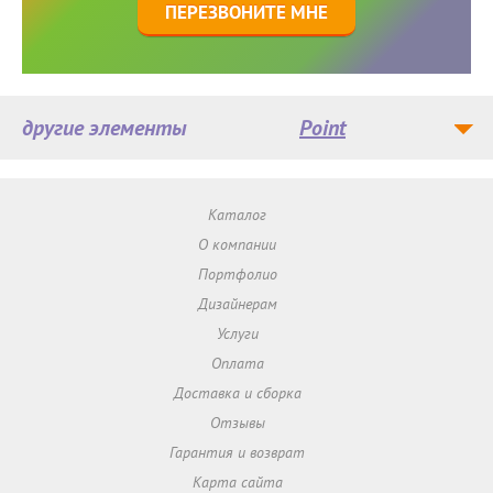
ПЕРЕЗВОНИТЕ МНЕ
другие элементы
Point
Каталог
О компании
Портфолио
Дизайнерам
Услуги
Оплата
Доставка и сборка
Отзывы
Гарантия и возврат
Карта сайта