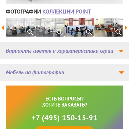
ФОТОГРАФИИ
КОЛЛЕКЦИИ POINT
Варианты цветов и характеристики серии
Мебель на фотографии
ЕСТЬ ВОПРОСЫ?
ХОТИТЕ ЗАКАЗАТЬ?
+7 (495) 150-15-91