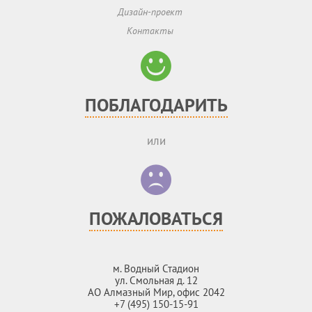
Дизайн-проект
Контакты
ПОБЛАГОДАРИТЬ
или
ПОЖАЛОВАТЬСЯ
м. Водный Стадион
ул. Смольная д. 12
АО Алмазный Мир, офис 2042
+7 (495) 150-15-91