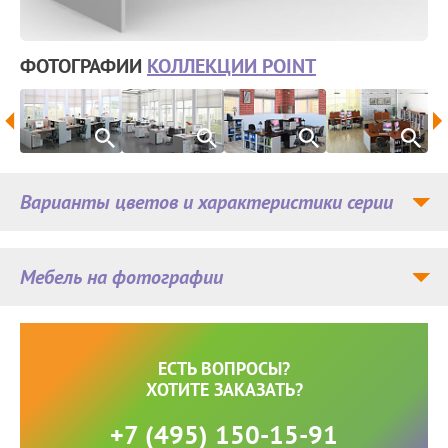
ФОТОГРАФИИ
КОЛЛЕКЦИИ POINT
Варианты цветов и характеристики серии
Мебель на фотографии
ЕСТЬ ВОПРОСЫ?
ХОТИТЕ ЗАКАЗАТЬ?
+7 (495) 150-15-91