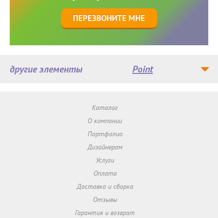
ПЕРЕЗВОНИТЕ МНЕ
другие элементы
Point
Каталог
О компании
Портфолио
Дизайнерам
Услуги
Оплата
Доставка и сборка
Отзывы
Гарантия и возврат