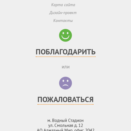
Карта сайта
Дизайн-проект
Контакты
ПОБЛАГОДАРИТЬ
или
ПОЖАЛОВАТЬСЯ
м. Водный Стадион
ул. Смольная д. 12
АО Алмазный Мир, офис 2042