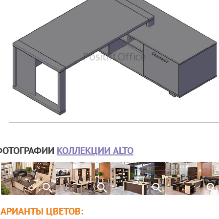
ФОТОГРАФИИ
КОЛЛЕКЦИИ ALTO
ВАРИАНТЫ ЦВЕТОВ: