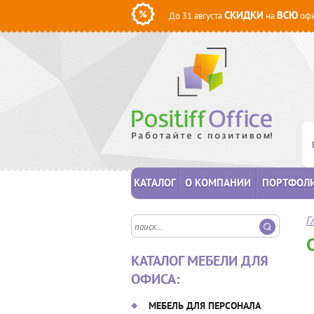
СКИДКИ
ВСЮ
До 31 августа
на
офи
КАТАЛОГ
О КОМПАНИИ
ПОРТФОЛ
Г
КАТАЛОГ МЕБЕЛИ ДЛЯ
ОФИСА:
МЕБЕЛЬ ДЛЯ ПЕРСОНАЛА