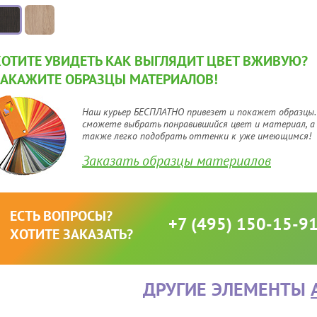
ХОТИТЕ УВИДЕТЬ КАК ВЫГЛЯДИТ ЦВЕТ ВЖИВУЮ?
ЗАКАЖИТЕ ОБРАЗЦЫ МАТЕРИАЛОВ!
Наш курьер БЕСПЛАТНО привезет и покажет образцы.
сможете выбрать понравившийся цвет и материал, а
также легко подобрать оттенки к уже имеющимся!
Заказать образцы материалов
ЕСТЬ ВОПРОСЫ?
+7 (495) 150-15-9
ХОТИТЕ ЗАКАЗАТЬ?
ДРУГИЕ ЭЛЕМЕНТЫ