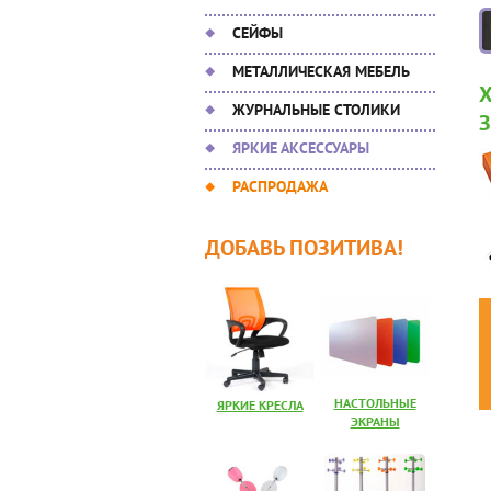
СЕЙФЫ
МЕТАЛЛИЧЕСКАЯ МЕБЕЛЬ
ЖУРНАЛЬНЫЕ СТОЛИКИ
ЯРКИЕ АКСЕССУАРЫ
РАСПРОДАЖА
ДОБАВЬ ПОЗИТИВА!
НАСТОЛЬНЫЕ
ЯРКИЕ КРЕСЛА
ЭКРАНЫ