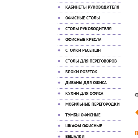
КАБИНЕТЫ РУКОВОДИТЕЛЯ
ОФИСНЫЕ СТОЛЫ
СТОЛЫ РУКОВОДИТЕЛЯ
ОФИСНЫЕ КРЕСЛА
СТОЙКИ РЕСЕПШН
СТОЛЫ ДЛЯ ПЕРЕГОВОРОВ
БЛОКИ РОЗЕТОК
ДИВАНЫ ДЛЯ ОФИСА
КУХНИ ДЛЯ ОФИСА
МОБИЛЬНЫЕ ПЕРЕГОРОДКИ
ТУМБЫ ОФИСНЫЕ
ШКАФЫ ОФИСНЫЕ
ВЕШАЛКИ