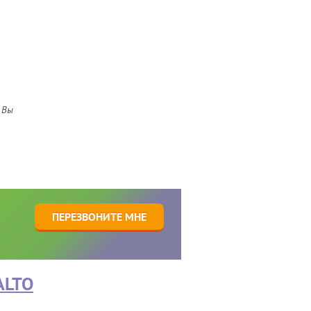
 Вы
1
ПЕРЕЗВОНИТЕ МНЕ
ALTO