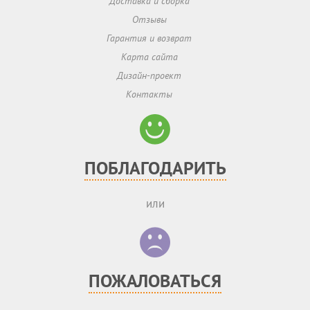
Доставка и сборка
Отзывы
Гарантия и возврат
Карта сайта
Дизайн-проект
Контакты
ПОБЛАГОДАРИТЬ
или
ПОЖАЛОВАТЬСЯ