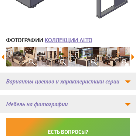
ФОТОГРАФИИ
КОЛЛЕКЦИИ ALTO
Варианты цветов и характеристики серии
Мебель на фотографии
ЕСТЬ ВОПРОСЫ?