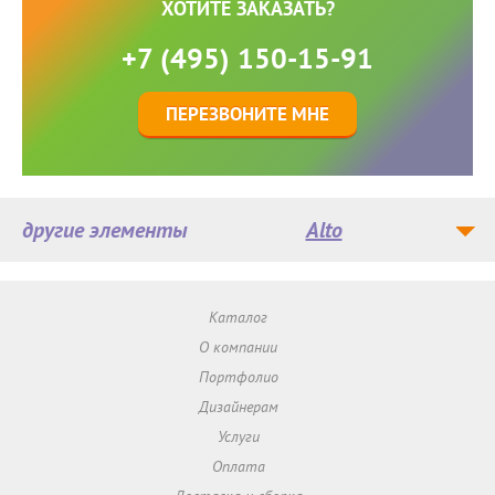
ХОТИТЕ ЗАКАЗАТЬ?
+7 (495) 150-15-91
ПЕРЕЗВОНИТЕ МНЕ
другие элементы
Alto
Каталог
О компании
Портфолио
Дизайнерам
Услуги
Оплата