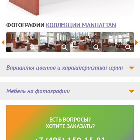
ФОТОГРАФИИ
КОЛЛЕКЦИИ MANHATTAN
Варианты цветов и характеристики серии
Мебель на фотографии
ЕСТЬ ВОПРОСЫ?
ХОТИТЕ ЗАКАЗАТЬ?