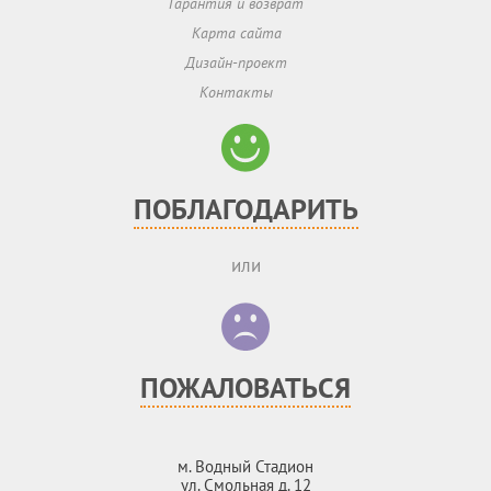
Гарантия и возврат
Карта сайта
Дизайн-проект
Контакты
ПОБЛАГОДАРИТЬ
или
ПОЖАЛОВАТЬСЯ
м. Водный Стадион
ул. Смольная д. 12