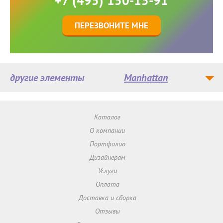
+7 (495) 150-15-91
ПЕРЕЗВОНИТЕ МНЕ
другие элементы
Manhattan
Каталог
О компании
Портфолио
Дизайнерам
Услуги
Оплата
Доставка и сборка
Отзывы