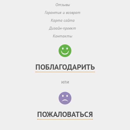
Отзывы
Гарантия и возврат
Карта сайта
Дизайн-проект
Контакты
ПОБЛАГОДАРИТЬ
или
ПОЖАЛОВАТЬСЯ