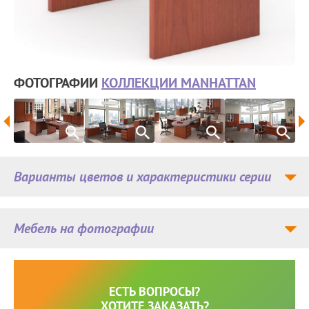
ФОТОГРАФИИ
КОЛЛЕКЦИИ MANHATTAN
Варианты цветов и характеристики серии
Мебель на фотографии
ЕСТЬ ВОПРОСЫ?
ХОТИТЕ ЗАКАЗАТЬ?