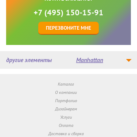
+7 (495) 150-15-91
ПЕРЕЗВОНИТЕ МНЕ
другие элементы
Manhattan
Каталог
О компании
Портфолио
Дизайнерам
Услуги
Оплата
Доставка и сборка