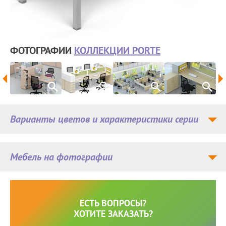
ФОТОГРАФИИ
КОЛЛЕКЦИИ PORTE
Варианты цветов и характеристики серии
Мебель на фотографии
ЕСТЬ ВОПРОСЫ?
ХОТИТЕ ЗАКАЗАТЬ?