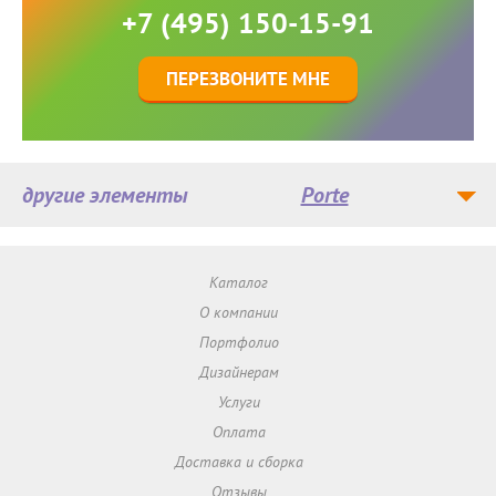
+7 (495) 150-15-91
ПЕРЕЗВОНИТЕ МНЕ
другие элементы
Porte
Каталог
О компании
Портфолио
Дизайнерам
Услуги
Оплата
Доставка и сборка
Отзывы