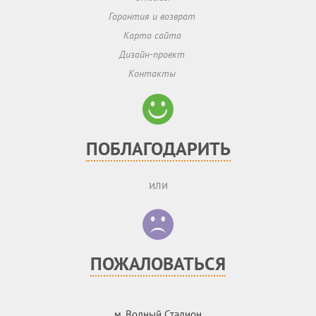
Гарантия и возврат
Карта сайта
Дизайн-проект
Контакты
ПОБЛАГОДАРИТЬ
или
ПОЖАЛОВАТЬСЯ
м. Водный Стадион