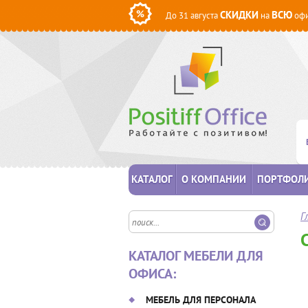
СКИДКИ
ВСЮ
До 31 августа
на
офи
КАТАЛОГ
О КОМПАНИИ
ПОРТФОЛ
Г
КАТАЛОГ МЕБЕЛИ ДЛЯ
ОФИСА:
МЕБЕЛЬ ДЛЯ ПЕРСОНАЛА