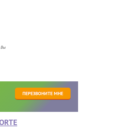
 Вы
1
ПЕРЕЗВОНИТЕ МНЕ
ORTE