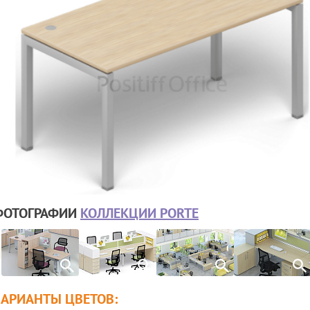
ФОТОГРАФИИ
КОЛЛЕКЦИИ PORTE
ВАРИАНТЫ ЦВЕТОВ: