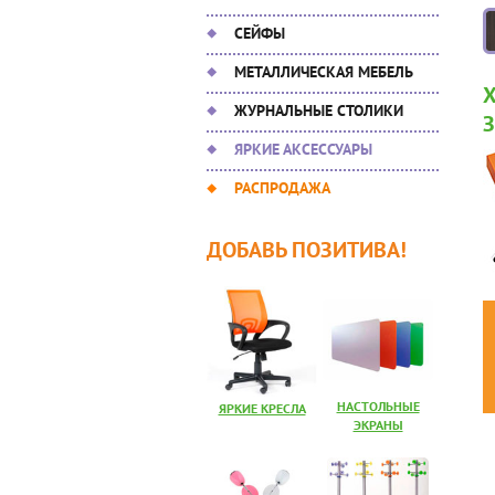
СЕЙФЫ
МЕТАЛЛИЧЕСКАЯ МЕБЕЛЬ
ЖУРНАЛЬНЫЕ СТОЛИКИ
ЯРКИЕ АКСЕССУАРЫ
РАСПРОДАЖА
ДОБАВЬ ПОЗИТИВА!
НАСТОЛЬНЫЕ
ЯРКИЕ КРЕСЛА
ЭКРАНЫ