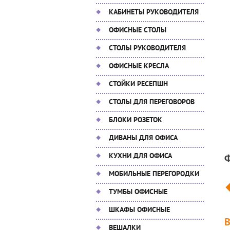
КАБИНЕТЫ РУКОВОДИТЕЛЯ
ОФИСНЫЕ СТОЛЫ
СТОЛЫ РУКОВОДИТЕЛЯ
ОФИСНЫЕ КРЕСЛА
СТОЙКИ РЕСЕПШН
СТОЛЫ ДЛЯ ПЕРЕГОВОРОВ
БЛОКИ РОЗЕТОК
ДИВАНЫ ДЛЯ ОФИСА
КУХНИ ДЛЯ ОФИСА
МОБИЛЬНЫЕ ПЕРЕГОРОДКИ
ТУМБЫ ОФИСНЫЕ
ШКАФЫ ОФИСНЫЕ
ВЕШАЛКИ