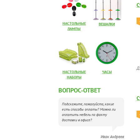
С
НАСТОЛЬНЫЕ
ВЕШАЛКИ
ЛАМПЫ
Д
НАСТОЛЬНЫЕ
ЧАСЫ
НАБОРЫ
ВОПРОС-ОТВЕТ
С
Подскажите, пожалуйста, какие
есть способы оплаты? Можно ли
оплатить мебель по факту
доставки в офисе?
Иван Андреев