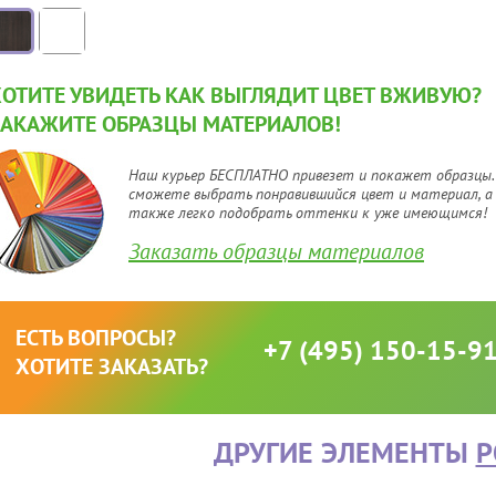
ХОТИТЕ УВИДЕТЬ КАК ВЫГЛЯДИТ ЦВЕТ ВЖИВУЮ?
ЗАКАЖИТЕ ОБРАЗЦЫ МАТЕРИАЛОВ!
Наш курьер БЕСПЛАТНО привезет и покажет образцы.
сможете выбрать понравившийся цвет и материал, а
также легко подобрать оттенки к уже имеющимся!
Заказать образцы материалов
ЕСТЬ ВОПРОСЫ?
+7 (495) 150-15-9
ХОТИТЕ ЗАКАЗАТЬ?
ДРУГИЕ ЭЛЕМЕНТЫ
P