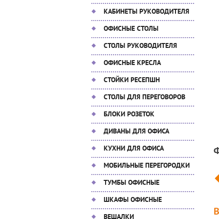
КАБИНЕТЫ РУКОВОДИТЕЛЯ
ОФИСНЫЕ СТОЛЫ
СТОЛЫ РУКОВОДИТЕЛЯ
ОФИСНЫЕ КРЕСЛА
СТОЙКИ РЕСЕПШН
СТОЛЫ ДЛЯ ПЕРЕГОВОРОВ
БЛОКИ РОЗЕТОК
ДИВАНЫ ДЛЯ ОФИСА
КУХНИ ДЛЯ ОФИСА
МОБИЛЬНЫЕ ПЕРЕГОРОДКИ
ТУМБЫ ОФИСНЫЕ
ШКАФЫ ОФИСНЫЕ
ВЕШАЛКИ