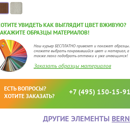
ХОТИТЕ УВИДЕТЬ КАК ВЫГЛЯДИТ ЦВЕТ ВЖИВУЮ?
ЗАКАЖИТЕ ОБРАЗЦЫ МАТЕРИАЛОВ!
Наш курьер БЕСПЛАТНО привезет и покажет образцы.
сможете выбрать понравившийся цвет и материал, а
также легко подобрать оттенки к уже имеющимся!
Заказать образцы материалов
ЕСТЬ ВОПРОСЫ?
+7 (495) 150-15-9
ХОТИТЕ ЗАКАЗАТЬ?
ДРУГИЕ ЭЛЕМЕНТЫ
BERN