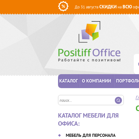
СКИДКИ
ВСЮ
До 31 августа
на
офи
КАТАЛОГ
О КОМПАНИИ
ПОРТФОЛ
Г
КАТАЛОГ МЕБЕЛИ ДЛЯ
ОФИСА:
МЕБЕЛЬ ДЛЯ ПЕРСОНАЛА