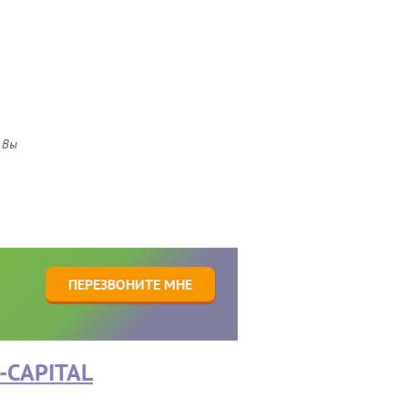
 Вы
1
ПЕРЕЗВОНИТЕ МНЕ
-CAPITAL