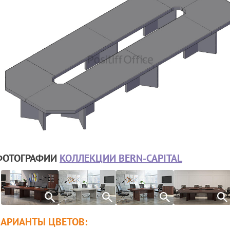
ФОТОГРАФИИ
КОЛЛЕКЦИИ BERN-CAPITAL
ВАРИАНТЫ ЦВЕТОВ: