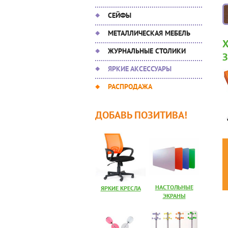
СЕЙФЫ
МЕТАЛЛИЧЕСКАЯ МЕБЕЛЬ
ЖУРНАЛЬНЫЕ СТОЛИКИ
ЯРКИЕ АКСЕССУАРЫ
РАСПРОДАЖА
ДОБАВЬ ПОЗИТИВА!
НАСТОЛЬНЫЕ
ЯРКИЕ КРЕСЛА
ЭКРАНЫ