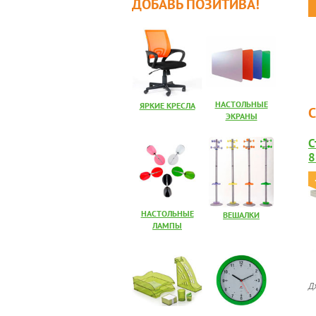
ДОБАВЬ ПОЗИТИВА!
НАСТОЛЬНЫЕ
ЯРКИЕ КРЕСЛА
ЭКРАНЫ
С
8
НАСТОЛЬНЫЕ
ВЕШАЛКИ
ЛАМПЫ
Д