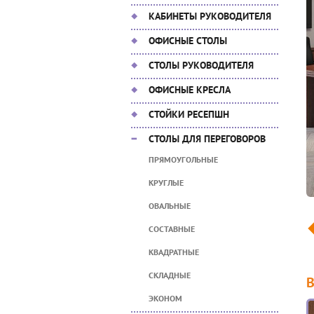
КАБИНЕТЫ РУКОВОДИТЕЛЯ
ОФИСНЫЕ СТОЛЫ
СТОЛЫ РУКОВОДИТЕЛЯ
ОФИСНЫЕ КРЕСЛА
СТОЙКИ РЕСЕПШН
СТОЛЫ ДЛЯ ПЕРЕГОВОРОВ
ПРЯМОУГОЛЬНЫЕ
КРУГЛЫЕ
ОВАЛЬНЫЕ
СОСТАВНЫЕ
КВАДРАТНЫЕ
СКЛАДНЫЕ
ЭКОНОМ