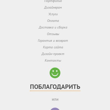
Портфолио
Дизайнерам
Услуги
Оплата
Доставка и сборка
Отзывы
Гарантия и возврат
Карта сайта
Дизайн-проект
Контакты
ПОБЛАГОДАРИТЬ
или