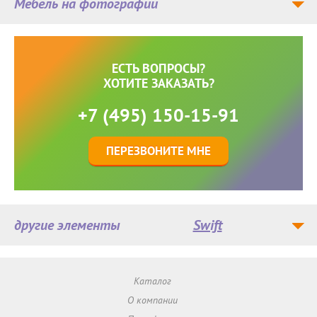
Мебель на фотографии
ЕСТЬ ВОПРОСЫ?
ХОТИТЕ ЗАКАЗАТЬ?
+7 (495) 150-15-91
ПЕРЕЗВОНИТЕ МНЕ
другие элементы
Swift
Каталог
О компании