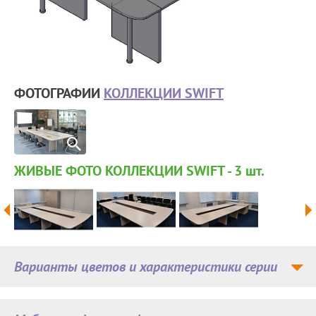
ФОТОГРАФИИ
КОЛЛЕКЦИИ SWIFT
ЖИВЫЕ ФОТО КОЛЛЕКЦИИ SWIFT - 3
шт.
Варианты цветов и характеристики серии