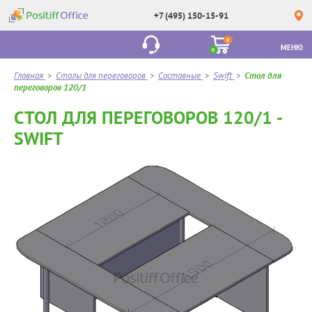
+7 (495) 150-15-91
0
МЕНЮ
0
Главная
>
Столы для переговоров
>
Составные
>
Swift
>
Стол для
переговоров 120/1
СТОЛ ДЛЯ ПЕРЕГОВОРОВ 120/1 -
SWIFT