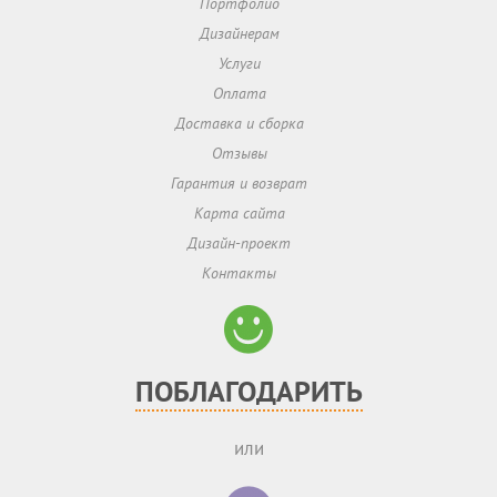
Портфолио
Дизайнерам
Услуги
Оплата
Доставка и сборка
Отзывы
Гарантия и возврат
Карта сайта
Дизайн-проект
Контакты
ПОБЛАГОДАРИТЬ
или