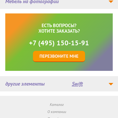
Мебель на фотографии
ЕСТЬ ВОПРОСЫ?
ХОТИТЕ ЗАКАЗАТЬ?
+7 (495) 150-15-91
ПЕРЕЗВОНИТЕ МНЕ
другие элементы
Swift
Каталог
О компании