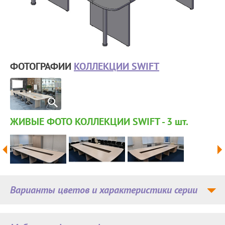
ФОТОГРАФИИ
КОЛЛЕКЦИИ SWIFT
ЖИВЫЕ ФОТО КОЛЛЕКЦИИ SWIFT - 3
шт.
Варианты цветов и характеристики серии