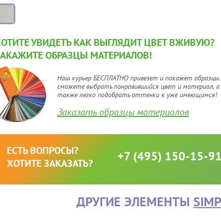
ХОТИТЕ УВИДЕТЬ КАК ВЫГЛЯДИТ ЦВЕТ ВЖИВУЮ?
ЗАКАЖИТЕ ОБРАЗЦЫ МАТЕРИАЛОВ!
Наш курьер БЕСПЛАТНО привезет и покажет образцы.
сможете выбрать понравившийся цвет и материал, а
также легко подобрать оттенки к уже имеющимся!
Заказать образцы материалов
ЕСТЬ ВОПРОСЫ?
+7 (495) 150-15-9
ХОТИТЕ ЗАКАЗАТЬ?
ДРУГИЕ ЭЛЕМЕНТЫ
SIMP