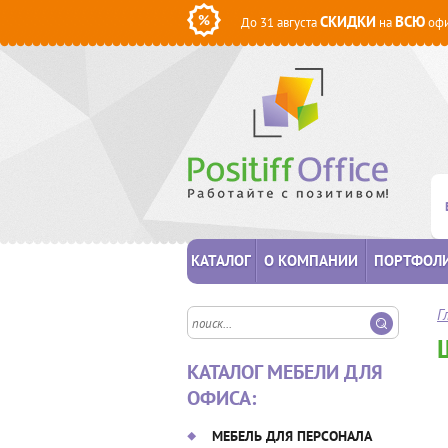
СКИДКИ
ВСЮ
До 31 августа
на
офи
КАТАЛОГ
О КОМПАНИИ
ПОРТФОЛ
Г
КАТАЛОГ МЕБЕЛИ ДЛЯ
ОФИСА:
МЕБЕЛЬ ДЛЯ ПЕРСОНАЛА