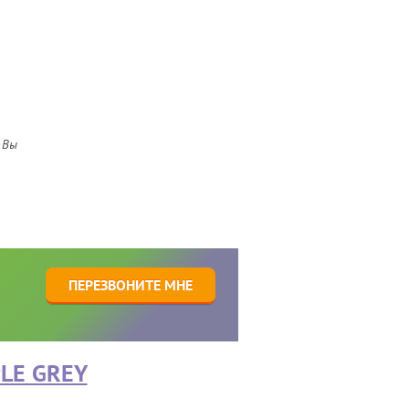
 Вы
1
ПЕРЕЗВОНИТЕ МНЕ
LE GREY