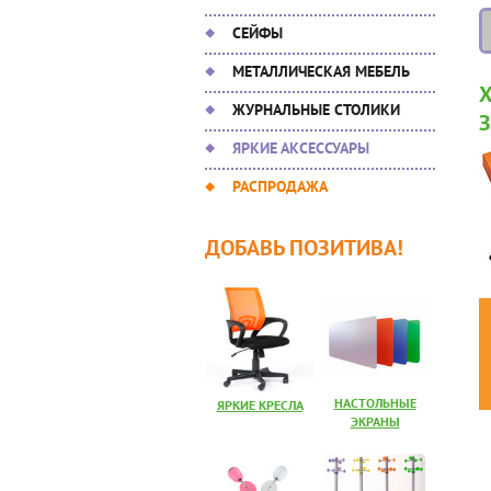
СЕЙФЫ
МЕТАЛЛИЧЕСКАЯ МЕБЕЛЬ
ЖУРНАЛЬНЫЕ СТОЛИКИ
ЯРКИЕ АКСЕССУАРЫ
РАСПРОДАЖА
ДОБАВЬ ПОЗИТИВА!
НАСТОЛЬНЫЕ
ЯРКИЕ КРЕСЛА
ЭКРАНЫ