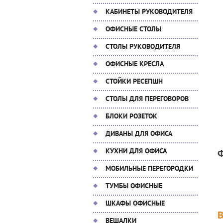
КАБИНЕТЫ РУКОВОДИТЕЛЯ
ОФИСНЫЕ СТОЛЫ
СТОЛЫ РУКОВОДИТЕЛЯ
ОФИСНЫЕ КРЕСЛА
СТОЙКИ РЕСЕПШН
СТОЛЫ ДЛЯ ПЕРЕГОВОРОВ
БЛОКИ РОЗЕТОК
ДИВАНЫ ДЛЯ ОФИСА
КУХНИ ДЛЯ ОФИСА
МОБИЛЬНЫЕ ПЕРЕГОРОДКИ
ТУМБЫ ОФИСНЫЕ
ШКАФЫ ОФИСНЫЕ
ВЕШАЛКИ