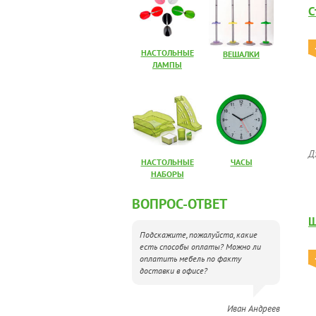
С
НАСТОЛЬНЫЕ
ВЕШАЛКИ
ЛАМПЫ
Д
НАСТОЛЬНЫЕ
ЧАСЫ
НАБОРЫ
ВОПРОС-ОТВЕТ
Ш
Подскажите, пожалуйста, какие
есть способы оплаты? Можно ли
оплатить мебель по факту
доставки в офисе?
Иван Андреев