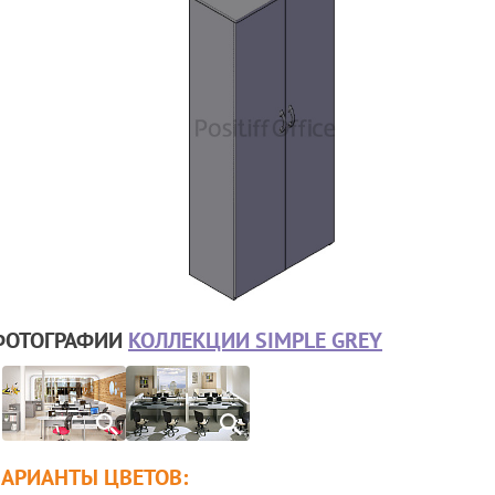
ФОТОГРАФИИ
КОЛЛЕКЦИИ SIMPLE GREY
ВАРИАНТЫ ЦВЕТОВ: