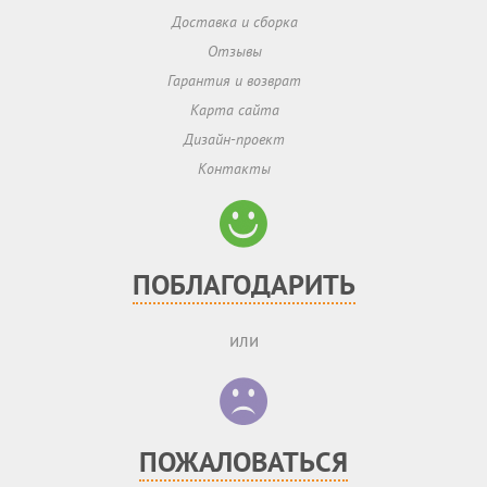
Доставка и сборка
Отзывы
Гарантия и возврат
Карта сайта
Дизайн-проект
Контакты
ПОБЛАГОДАРИТЬ
или
ПОЖАЛОВАТЬСЯ