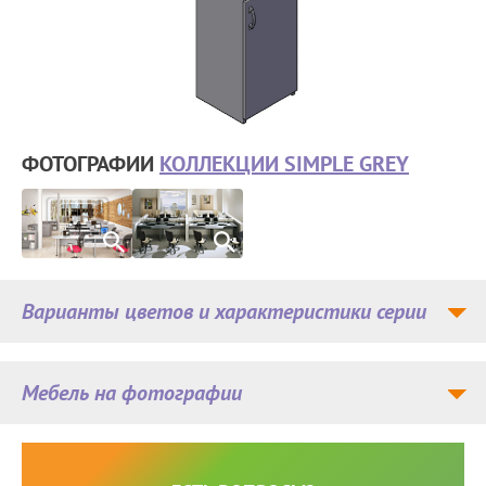
ФОТОГРАФИИ
КОЛЛЕКЦИИ SIMPLE GREY
Варианты цветов и характеристики серии
Мебель на фотографии