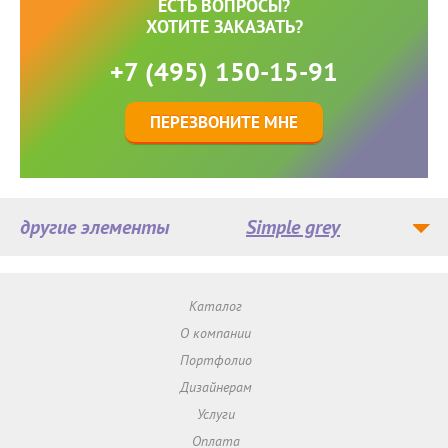
ЕСТЬ ВОПРОСЫ?
ХОТИТЕ ЗАКАЗАТЬ?
+7 (495) 150-15-91
ПЕРЕЗВОНИТЕ МНЕ
другие элементы
Simple grey
Каталог
О компании
Портфолио
Дизайнерам
Услуги
Оплата