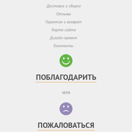
Доставка и сборка
Отзывы
Гарантия и возврат
Карта сайта
Дизайн-проект
Контакты
ПОБЛАГОДАРИТЬ
или
ПОЖАЛОВАТЬСЯ