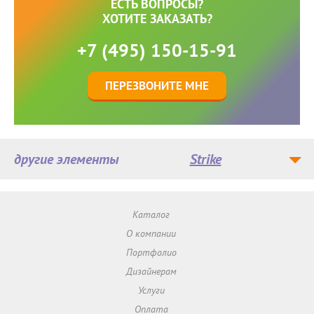
ЕСТЬ ВОПРОСЫ?
ХОТИТЕ ЗАКАЗАТЬ?
+7 (495) 150-15-91
ПЕРЕЗВОНИТЕ МНЕ
другие элементы
Strike
Каталог
О компании
Портфолио
Дизайнерам
Услуги
Оплата