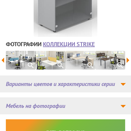
ФОТОГРАФИИ
КОЛЛЕКЦИИ STRIKE
Варианты цветов и характеристики серии
Мебель на фотографии