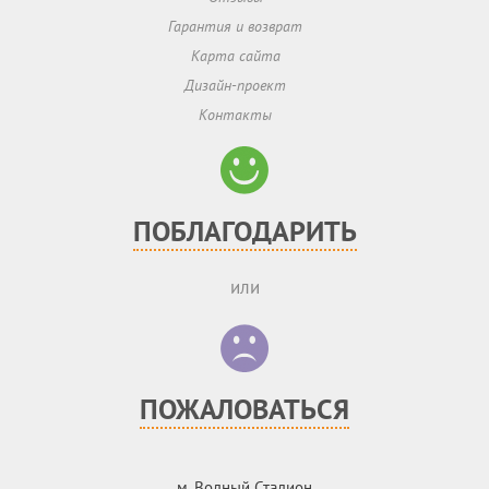
Гарантия и возврат
Карта сайта
Дизайн-проект
Контакты
ПОБЛАГОДАРИТЬ
или
ПОЖАЛОВАТЬСЯ
м. Водный Стадион