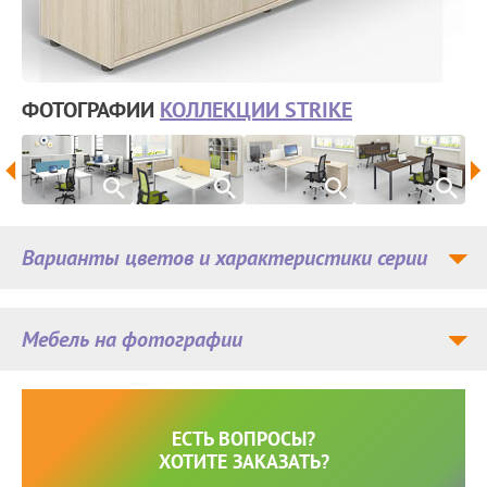
ФОТОГРАФИИ
КОЛЛЕКЦИИ STRIKE
Варианты цветов и характеристики серии
Мебель на фотографии
ЕСТЬ ВОПРОСЫ?
ХОТИТЕ ЗАКАЗАТЬ?