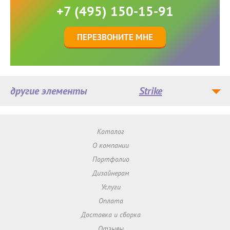
+7 (495) 150-15-91
ПЕРЕЗВОНИТЕ МНЕ
другие элементы
Strike
Каталог
О компании
Портфолио
Дизайнерам
Услуги
Оплата
Доставка и сборка
Отзывы