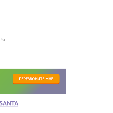
 Вы
1
ПЕРЕЗВОНИТЕ МНЕ
SANTA