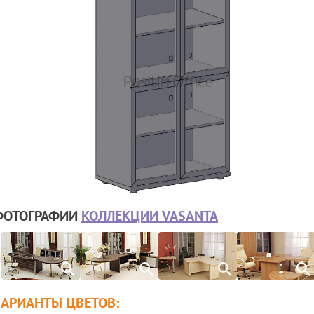
ФОТОГРАФИИ
КОЛЛЕКЦИИ VASANTA
ВАРИАНТЫ ЦВЕТОВ: