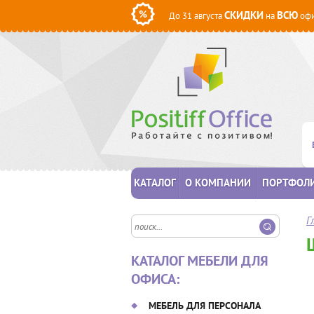
СКИДКИ
ВСЮ
До 31 августа
на
офи
КАТАЛОГ
О КОМПАНИИ
ПОРТФОЛ
Г
КАТАЛОГ МЕБЕЛИ ДЛЯ
ОФИСА:
МЕБЕЛЬ ДЛЯ ПЕРСОНАЛА