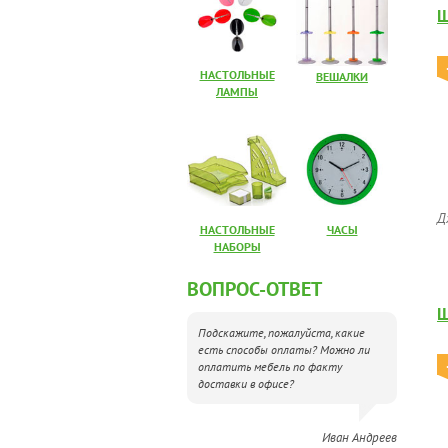
Ш
НАСТОЛЬНЫЕ
ВЕШАЛКИ
ЛАМПЫ
Д
НАСТОЛЬНЫЕ
ЧАСЫ
НАБОРЫ
ВОПРОС-ОТВЕТ
Ш
Подскажите, пожалуйста, какие
есть способы оплаты? Можно ли
оплатить мебель по факту
доставки в офисе?
Иван Андреев