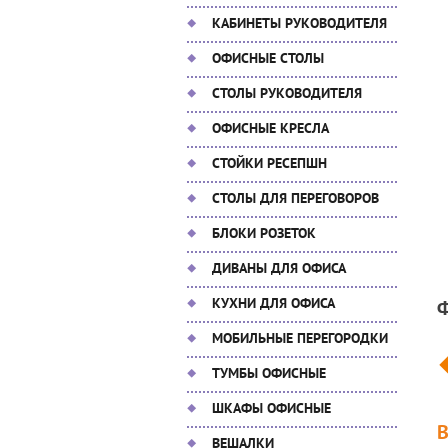
КАБИНЕТЫ РУКОВОДИТЕЛЯ
ОФИСНЫЕ СТОЛЫ
СТОЛЫ РУКОВОДИТЕЛЯ
ОФИСНЫЕ КРЕСЛА
СТОЙКИ РЕСЕПШН
СТОЛЫ ДЛЯ ПЕРЕГОВОРОВ
БЛОКИ РОЗЕТОК
ДИВАНЫ ДЛЯ ОФИСА
КУХНИ ДЛЯ ОФИСА
МОБИЛЬНЫЕ ПЕРЕГОРОДКИ
ТУМБЫ ОФИСНЫЕ
ШКАФЫ ОФИСНЫЕ
ВЕШАЛКИ