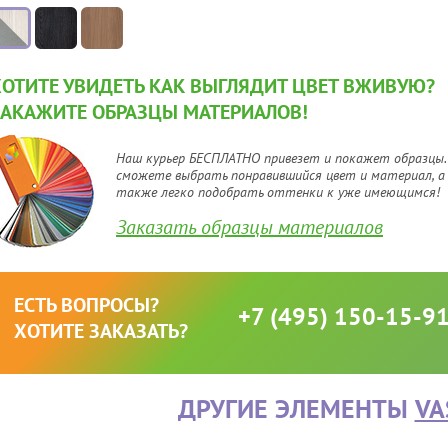
ХОТИТЕ УВИДЕТЬ КАК ВЫГЛЯДИТ ЦВЕТ ВЖИВУЮ?
ЗАКАЖИТЕ ОБРАЗЦЫ МАТЕРИАЛОВ!
Наш курьер БЕСПЛАТНО привезет и покажет образцы.
сможете выбрать понравившийся цвет и материал, а
также легко подобрать оттенки к уже имеющимся!
Заказать образцы материалов
ЕСТЬ ВОПРОСЫ?
+7 (495) 150-15-9
ХОТИТЕ ЗАКАЗАТЬ?
ДРУГИЕ ЭЛЕМЕНТЫ
VA