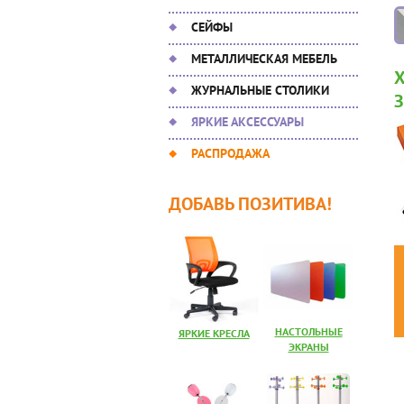
СЕЙФЫ
МЕТАЛЛИЧЕСКАЯ МЕБЕЛЬ
ЖУРНАЛЬНЫЕ СТОЛИКИ
ЯРКИЕ АКСЕССУАРЫ
РАСПРОДАЖА
ДОБАВЬ ПОЗИТИВА!
НАСТОЛЬНЫЕ
ЯРКИЕ КРЕСЛА
ЭКРАНЫ