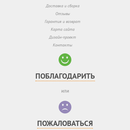
Доставка и сборка
Отзывы
Гарантия и возврат
Карта сайта
Дизайн-проект
Контакты
ПОБЛАГОДАРИТЬ
или
ПОЖАЛОВАТЬСЯ