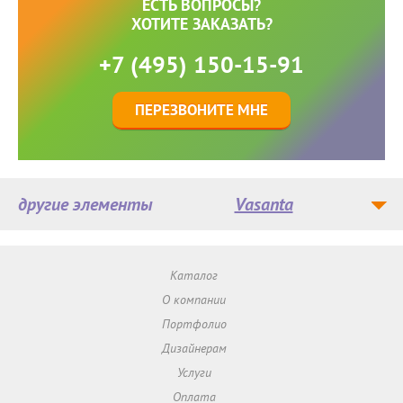
ЕСТЬ ВОПРОСЫ?
ХОТИТЕ ЗАКАЗАТЬ?
+7 (495) 150-15-91
ПЕРЕЗВОНИТЕ МНЕ
другие элементы
Vasanta
Каталог
О компании
Портфолио
Дизайнерам
Услуги
Оплата