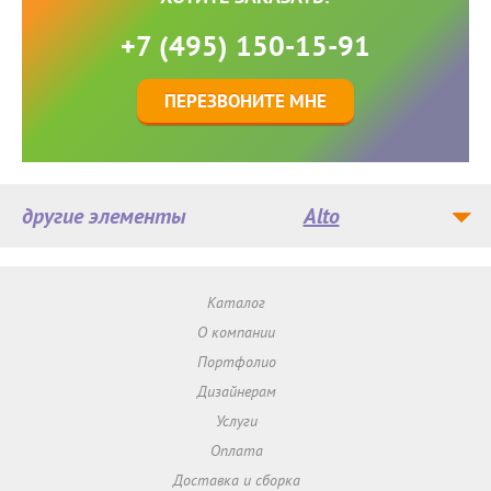
+7 (495) 150-15-91
ПЕРЕЗВОНИТЕ МНЕ
другие элементы
Alto
Каталог
О компании
Портфолио
Дизайнерам
Услуги
Оплата
Доставка и сборка