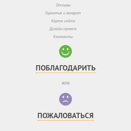
Отзывы
Гарантия и возврат
Карта сайта
Дизайн-проект
Контакты
ПОБЛАГОДАРИТЬ
или
ПОЖАЛОВАТЬСЯ