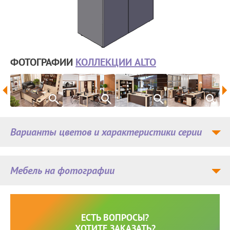
ФОТОГРАФИИ
КОЛЛЕКЦИИ ALTO
Варианты цветов и характеристики серии
Мебель на фотографии
ЕСТЬ ВОПРОСЫ?
ХОТИТЕ ЗАКАЗАТЬ?