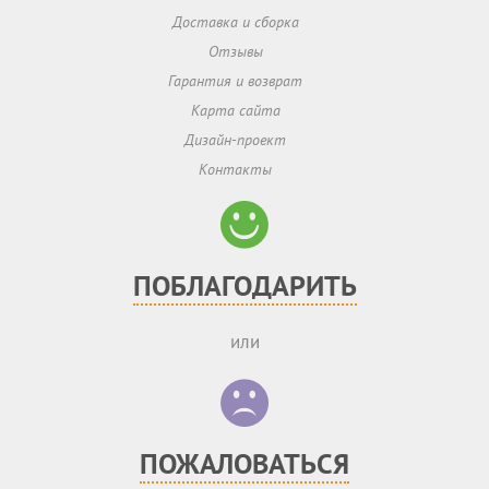
Доставка и сборка
Отзывы
Гарантия и возврат
Карта сайта
Дизайн-проект
Контакты
ПОБЛАГОДАРИТЬ
или
ПОЖАЛОВАТЬСЯ