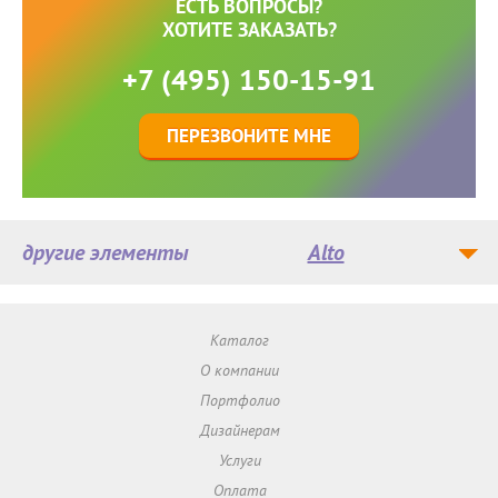
ЕСТЬ ВОПРОСЫ?
ХОТИТЕ ЗАКАЗАТЬ?
+7 (495) 150-15-91
ПЕРЕЗВОНИТЕ МНЕ
другие элементы
Alto
Каталог
О компании
Портфолио
Дизайнерам
Услуги
Оплата