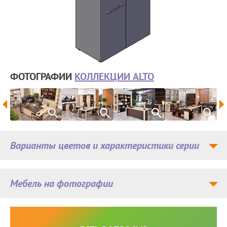
ФОТОГРАФИИ
КОЛЛЕКЦИИ ALTO
Варианты цветов и характеристики серии
Мебель на фотографии