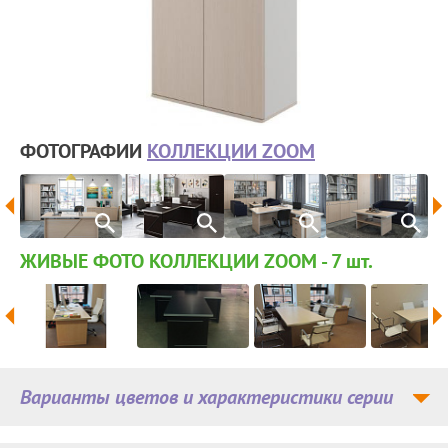
ФОТОГРАФИИ
КОЛЛЕКЦИИ ZOOM
ЖИВЫЕ ФОТО КОЛЛЕКЦИИ ZOOM - 7
шт.
Варианты цветов и характеристики серии