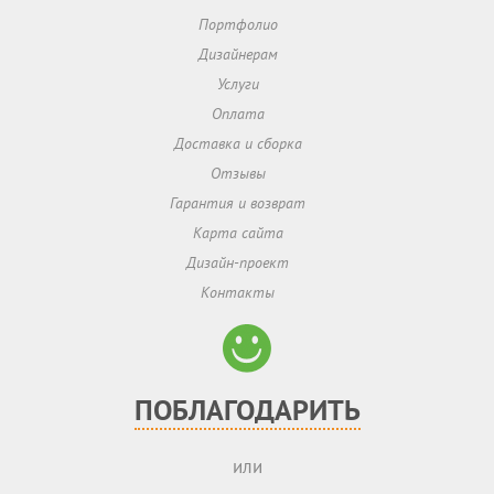
Портфолио
Дизайнерам
Услуги
Оплата
Доставка и сборка
Отзывы
Гарантия и возврат
Карта сайта
Дизайн-проект
Контакты
ПОБЛАГОДАРИТЬ
или