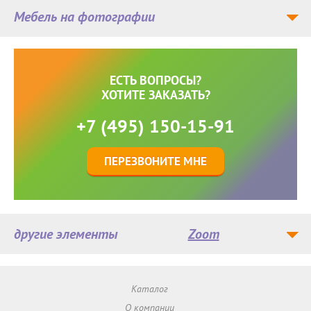
Мебель на фотографии
ЕСТЬ ВОПРОСЫ?
ХОТИТЕ ЗАКАЗАТЬ?
+7 (495) 150-15-91
ПЕРЕЗВОНИТЕ МНЕ
другие элементы
Zoom
Каталог
О компании