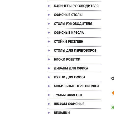
КАБИНЕТЫ РУКОВОДИТЕЛЯ
ОФИСНЫЕ СТОЛЫ
СТОЛЫ РУКОВОДИТЕЛЯ
ОФИСНЫЕ КРЕСЛА
СТОЙКИ РЕСЕПШН
СТОЛЫ ДЛЯ ПЕРЕГОВОРОВ
БЛОКИ РОЗЕТОК
ДИВАНЫ ДЛЯ ОФИСА
КУХНИ ДЛЯ ОФИСА
МОБИЛЬНЫЕ ПЕРЕГОРОДКИ
ТУМБЫ ОФИСНЫЕ
ШКАФЫ ОФИСНЫЕ
ВЕШАЛКИ