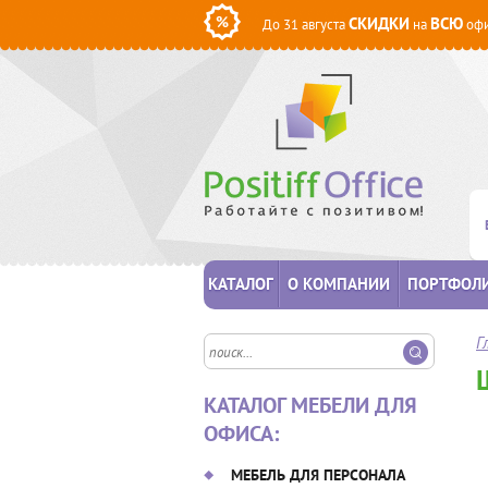
СКИДКИ
ВСЮ
До 31 августа
на
офи
КАТАЛОГ
О КОМПАНИИ
ПОРТФОЛ
Г
КАТАЛОГ МЕБЕЛИ ДЛЯ
ОФИСА:
МЕБЕЛЬ ДЛЯ ПЕРСОНАЛА