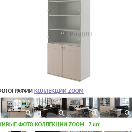
ФОТОГРАФИИ
КОЛЛЕКЦИИ ZOOM
ЖИВЫЕ ФОТО КОЛЛЕКЦИИ ZOOM - 7
шт.