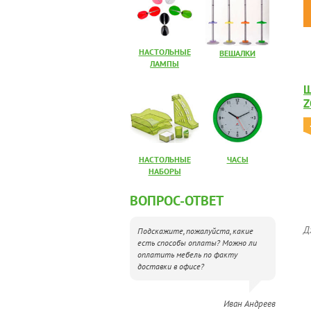
НАСТОЛЬНЫЕ
ВЕШАЛКИ
ЛАМПЫ
Ш
Z
НАСТОЛЬНЫЕ
ЧАСЫ
НАБОРЫ
ВОПРОС-ОТВЕТ
Д
Подскажите, пожалуйста, какие
есть способы оплаты? Можно ли
оплатить мебель по факту
доставки в офисе?
Иван Андреев