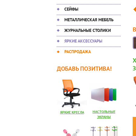
СЕЙФЫ
МЕТАЛЛИЧЕСКАЯ МЕБЕЛЬ
ЖУРНАЛЬНЫЕ СТОЛИКИ
ЯРКИЕ АКСЕССУАРЫ
РАСПРОДАЖА
ДОБАВЬ ПОЗИТИВА!
НАСТОЛЬНЫЕ
ЯРКИЕ КРЕСЛА
ЭКРАНЫ