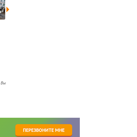
 Вы
1
ПЕРЕЗВОНИТЕ МНЕ