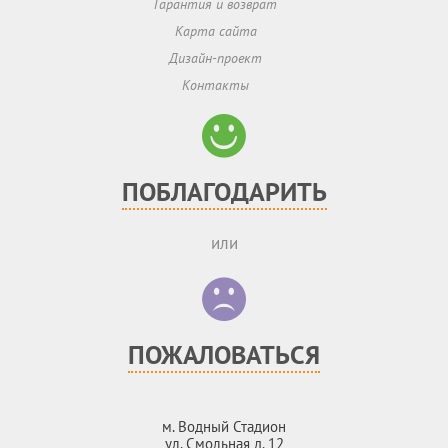
Гарантия и возврат
Карта сайта
Дизайн-проект
Контакты
ПОБЛАГОДАРИТЬ
или
ПОЖАЛОВАТЬСЯ
м. Водный Стадион
ул. Смольная д. 12