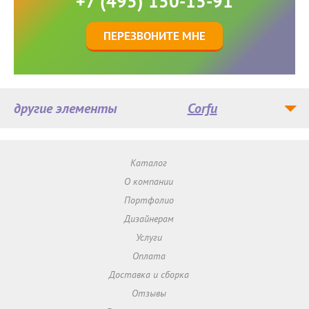
+7 (495) 150-15-91
ПЕРЕЗВОНИТЕ МНЕ
другие элементы
Corfu
Каталог
О компании
Портфолио
Дизайнерам
Услуги
Оплата
Доставка и сборка
Отзывы