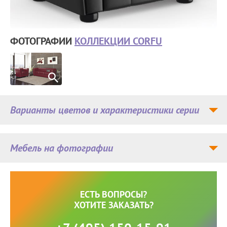
ФОТОГРАФИИ
КОЛЛЕКЦИИ CORFU
Варианты цветов и характеристики серии
Мебель на фотографии
ЕСТЬ ВОПРОСЫ?
ХОТИТЕ ЗАКАЗАТЬ?