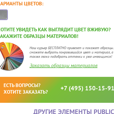
ВАРИАНТЫ ЦВЕТОВ:
ХОТИТЕ УВИДЕТЬ КАК ВЫГЛЯДИТ ЦВЕТ ВЖИВУЮ?
ЗАКАЖИТЕ ОБРАЗЦЫ МАТЕРИАЛОВ!
Наш курьер БЕСПЛАТНО привезет и покажет образцы.
сможете выбрать понравившийся цвет и материал, а
также легко подобрать оттенки к уже имеющимся!
Заказать образцы материалов
ЕСТЬ ВОПРОСЫ?
+7 (495) 150-15-9
ХОТИТЕ ЗАКАЗАТЬ?
ДРУГИЕ ЭЛЕМЕНТЫ
PUBLI