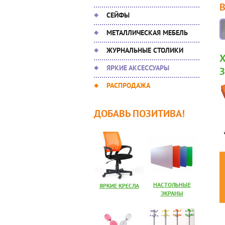
СЕЙФЫ
МЕТАЛЛИЧЕСКАЯ МЕБЕЛЬ
ЖУРНАЛЬНЫЕ СТОЛИКИ
ЯРКИЕ АКСЕССУАРЫ
РАСПРОДАЖА
ДОБАВЬ ПОЗИТИВА!
НАСТОЛЬНЫЕ
ЯРКИЕ КРЕСЛА
ЭКРАНЫ