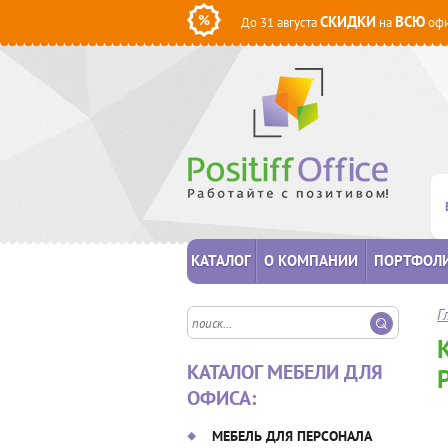
СКИДКИ
ВСЮ
До 31 августа
на
офи
КАТАЛОГ
О КОМПАНИИ
ПОРТФОЛ
Г
КАТАЛОГ МЕБЕЛИ ДЛЯ
ОФИСА:
МЕБЕЛЬ ДЛЯ ПЕРСОНАЛА