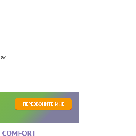
 Вы
1
ПЕРЕЗВОНИТЕ МНЕ
C COMFORT