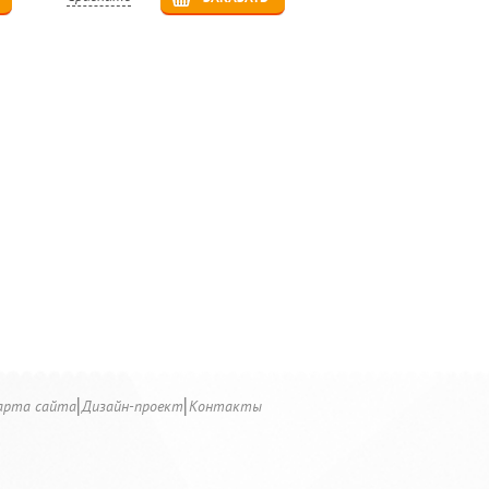
арта сайта
Дизайн-проект
Контакты