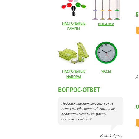
Б
НАСТОЛЬНЫЕ
ВЕШАЛКИ
ЛАМПЫ
НАСТОЛЬНЫЕ
ЧАСЫ
НАБОРЫ
Д
ВОПРОС-ОТВЕТ
Подскажите, пожалуйста, какие
О
есть способы оплаты? Можно ли
оплатить мебель по факту
доставки в офисе?
Иван Андреев