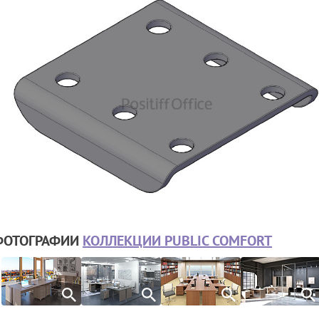
ФОТОГРАФИИ
КОЛЛЕКЦИИ PUBLIC COMFORT