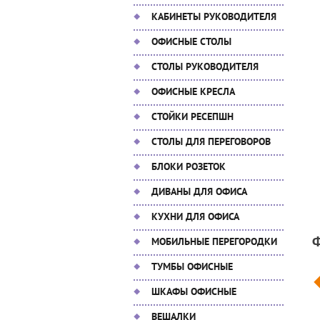
КАБИНЕТЫ РУКОВОДИТЕЛЯ
ОФИСНЫЕ СТОЛЫ
СТОЛЫ РУКОВОДИТЕЛЯ
ОФИСНЫЕ КРЕСЛА
СТОЙКИ РЕСЕПШН
СТОЛЫ ДЛЯ ПЕРЕГОВОРОВ
БЛОКИ РОЗЕТОК
ДИВАНЫ ДЛЯ ОФИСА
КУХНИ ДЛЯ ОФИСА
МОБИЛЬНЫЕ ПЕРЕГОРОДКИ
ТУМБЫ ОФИСНЫЕ
ШКАФЫ ОФИСНЫЕ
ВЕШАЛКИ