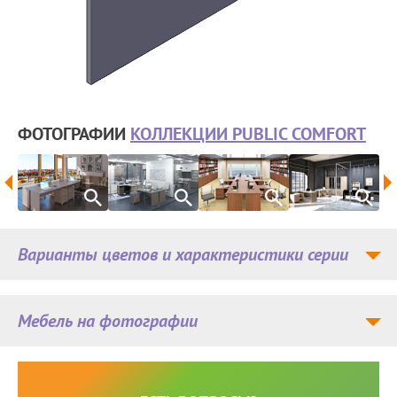
ФОТОГРАФИИ
КОЛЛЕКЦИИ PUBLIC COMFORT
Варианты цветов и характеристики серии
Мебель на фотографии