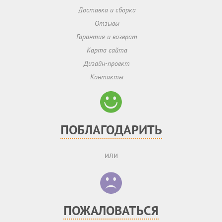
Доставка и сборка
Отзывы
Гарантия и возврат
Карта сайта
Дизайн-проект
Контакты
ПОБЛАГОДАРИТЬ
или
ПОЖАЛОВАТЬСЯ