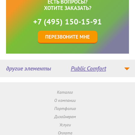
ЕСТЬ ВОПРОСЫ?
ХОТИТЕ ЗАКАЗАТЬ?
+7 (495) 150-15-91
ПЕРЕЗВОНИТЕ МНЕ
другие элементы
Public Comfort
Каталог
О компании
Портфолио
Дизайнерам
Услуги
Оплата