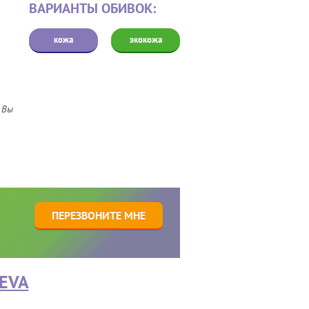
ВАРИАНТЫ ОБИВОК:
кожа
экокожа
 Вы
1
ПЕРЕЗВОНИТЕ МНЕ
EVA