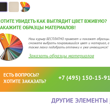
ХОТИТЕ УВИДЕТЬ КАК ВЫГЛЯДИТ ЦВЕТ ВЖИВУЮ?
ЗАКАЖИТЕ ОБРАЗЦЫ МАТЕРИАЛОВ!
Наш курьер БЕСПЛАТНО привезет и покажет образцы.
сможете выбрать понравившийся цвет и материал, а
также легко подобрать оттенки к уже имеющимся!
Заказать образцы материалов
ЕСТЬ ВОПРОСЫ?
+7 (495) 150-15-9
ХОТИТЕ ЗАКАЗАТЬ?
ДРУГИЕ ЭЛЕМЕНТЫ