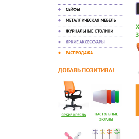
СЕЙФЫ
МЕТАЛЛИЧЕСКАЯ МЕБЕЛЬ
ЖУРНАЛЬНЫЕ СТОЛИКИ
ЯРКИЕ АКСЕССУАРЫ
РАСПРОДАЖА
ДОБАВЬ ПОЗИТИВА!
НАСТОЛЬНЫЕ
ЯРКИЕ КРЕСЛА
ЭКРАНЫ