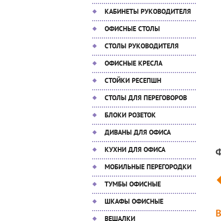
КАБИНЕТЫ РУКОВОДИТЕЛЯ
ОФИСНЫЕ СТОЛЫ
СТОЛЫ РУКОВОДИТЕЛЯ
ОФИСНЫЕ КРЕСЛА
СТОЙКИ РЕСЕПШН
СТОЛЫ ДЛЯ ПЕРЕГОВОРОВ
БЛОКИ РОЗЕТОК
ДИВАНЫ ДЛЯ ОФИСА
КУХНИ ДЛЯ ОФИСА
МОБИЛЬНЫЕ ПЕРЕГОРОДКИ
ТУМБЫ ОФИСНЫЕ
ШКАФЫ ОФИСНЫЕ
ВЕШАЛКИ