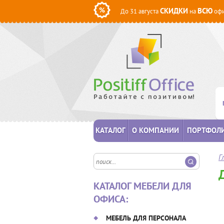
СКИДКИ
ВСЮ
До 31 августа
на
офи
КАТАЛОГ
О КОМПАНИИ
ПОРТФОЛ
Г
КАТАЛОГ МЕБЕЛИ ДЛЯ
ОФИСА:
МЕБЕЛЬ ДЛЯ ПЕРСОНАЛА