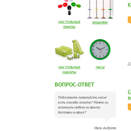
К
НАСТОЛЬНЫЕ
ВЕШАЛКИ
ЛАМПЫ
Д
НАСТОЛЬНЫЕ
ЧАСЫ
НАБОРЫ
ВОПРОС-ОТВЕТ
С
п
Подскажите, пожалуйста, какие
есть способы оплаты? Можно ли
оплатить мебель по факту
доставки в офисе?
Иван Андреев