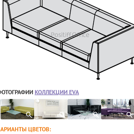
ФОТОГРАФИИ
КОЛЛЕКЦИИ EVA
ВАРИАНТЫ ЦВЕТОВ: