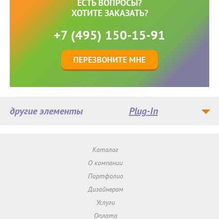
ЕСТЬ ВОПРОСЫ?
ХОТИТЕ ЗАКАЗАТЬ?
+7 (495) 150-15-91
ПЕРЕЗВОНИТЕ МНЕ
другие элементы
Plug-In
Каталог
О компании
Портфолио
Дизайнерам
Услуги
Оплата