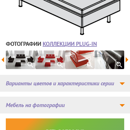
ФОТОГРАФИИ
КОЛЛЕКЦИИ PLUG-IN
Варианты цветов и характеристики серии
Мебель на фотографии