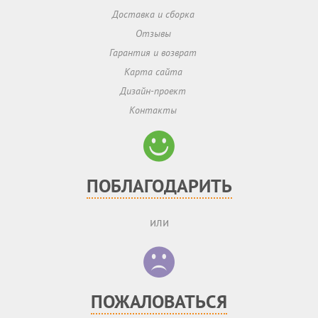
Доставка и сборка
Отзывы
Гарантия и возврат
Карта сайта
Дизайн-проект
Контакты
ПОБЛАГОДАРИТЬ
или
ПОЖАЛОВАТЬСЯ