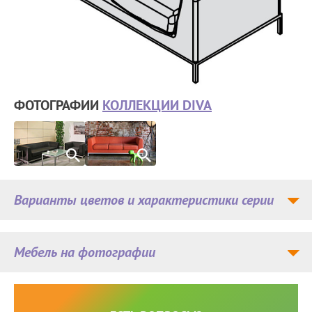
ФОТОГРАФИИ
КОЛЛЕКЦИИ DIVA
Варианты цветов и характеристики серии
Мебель на фотографии