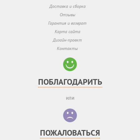
Доставка и сборка
Отзывы
Гарантия и возврат
Карта сайта
Дизайн-проект
Контакты
ПОБЛАГОДАРИТЬ
или
ПОЖАЛОВАТЬСЯ