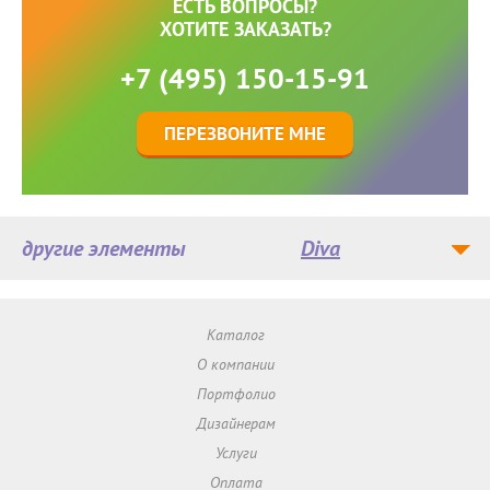
ЕСТЬ ВОПРОСЫ?
ХОТИТЕ ЗАКАЗАТЬ?
+7 (495) 150-15-91
ПЕРЕЗВОНИТЕ МНЕ
другие элементы
Diva
Каталог
О компании
Портфолио
Дизайнерам
Услуги
Оплата