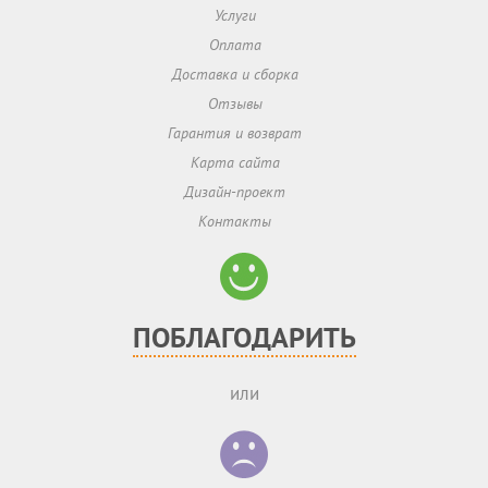
Услуги
Оплата
Доставка и сборка
Отзывы
Гарантия и возврат
Карта сайта
Дизайн-проект
Контакты
ПОБЛАГОДАРИТЬ
или