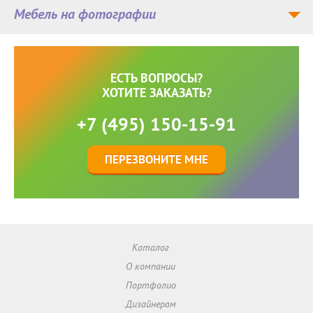
Мебель на фотографии
ЕСТЬ ВОПРОСЫ?
ХОТИТЕ ЗАКАЗАТЬ?
+7 (495) 150-15-91
ПЕРЕЗВОНИТЕ МНЕ
Каталог
О компании
Портфолио
Дизайнерам