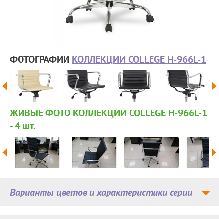
ФОТОГРАФИИ
КОЛЛЕКЦИИ COLLEGE H-966L-1
ЖИВЫЕ ФОТО КОЛЛЕКЦИИ COLLEGE H-966L-1
- 4
шт.
Варианты цветов и характеристики серии