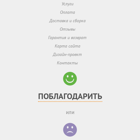
Услуги
Оплата
Доставка и сборка
Отзывы
Гарантия и возврат
Карта сайта
Дизайн-проект
Контакты
ПОБЛАГОДАРИТЬ
или