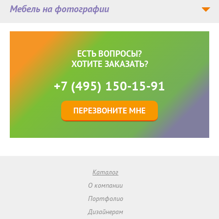
Мебель на фотографии
ЕСТЬ ВОПРОСЫ?
ХОТИТЕ ЗАКАЗАТЬ?
+7 (495) 150-15-91
ПЕРЕЗВОНИТЕ МНЕ
Каталог
О компании
Портфолио
Дизайнерам