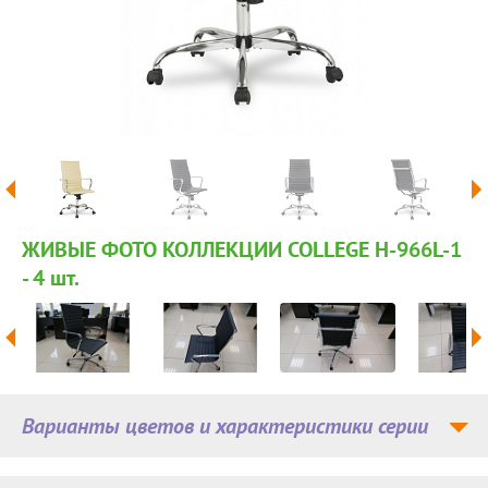
ЖИВЫЕ ФОТО КОЛЛЕКЦИИ COLLEGE H-966L-1
- 4
шт.
Варианты цветов и характеристики серии