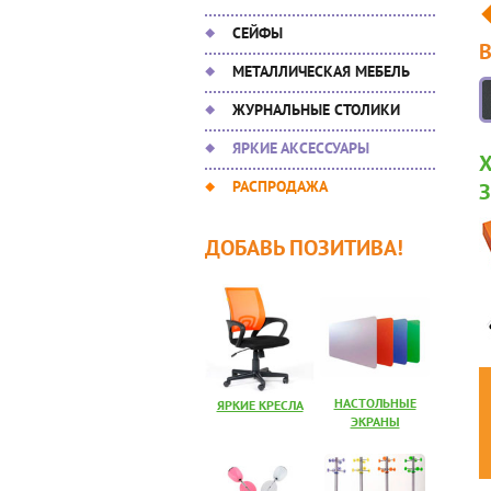
СЕЙФЫ
МЕТАЛЛИЧЕСКАЯ МЕБЕЛЬ
ЖУРНАЛЬНЫЕ СТОЛИКИ
ЯРКИЕ АКСЕССУАРЫ
РАСПРОДАЖА
ДОБАВЬ ПОЗИТИВА!
НАСТОЛЬНЫЕ
ЯРКИЕ КРЕСЛА
ЭКРАНЫ