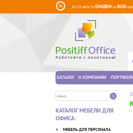
СКИДКИ
ВСЮ
До 31 августа
на
офи
КАТАЛОГ
О КОМПАНИИ
ПОРТФОЛ
Г
КАТАЛОГ МЕБЕЛИ ДЛЯ
ОФИСА:
МЕБЕЛЬ ДЛЯ ПЕРСОНАЛА