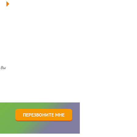
 Вы
1
ПЕРЕЗВОНИТЕ МНЕ