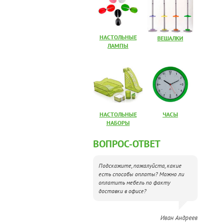
НАСТОЛЬНЫЕ
ВЕШАЛКИ
ЛАМПЫ
НАСТОЛЬНЫЕ
ЧАСЫ
НАБОРЫ
ВОПРОС-ОТВЕТ
Подскажите, пожалуйста, какие
есть способы оплаты? Можно ли
оплатить мебель по факту
доставки в офисе?
Иван Андреев