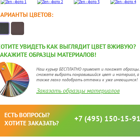
ВАРИАНТЫ ЦВЕТОВ:
ХОТИТЕ УВИДЕТЬ КАК ВЫГЛЯДИТ ЦВЕТ ВЖИВУЮ?
ЗАКАЖИТЕ ОБРАЗЦЫ МАТЕРИАЛОВ!
Наш курьер БЕСПЛАТНО привезет и покажет образцы.
сможете выбрать понравившийся цвет и материал, а
также легко подобрать оттенки к уже имеющимся!
Заказать образцы материалов
ЕСТЬ ВОПРОСЫ?
+7 (495) 150-15-9
ХОТИТЕ ЗАКАЗАТЬ?