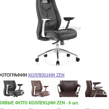
ФОТОГРАФИИ
КОЛЛЕКЦИИ ZEN
ИВЫЕ ФОТО КОЛЛЕКЦИИ ZEN - 6
шт.