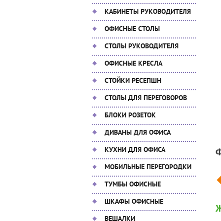
КАБИНЕТЫ РУКОВОДИТЕЛЯ
ОФИСНЫЕ СТОЛЫ
СТОЛЫ РУКОВОДИТЕЛЯ
ОФИСНЫЕ КРЕСЛА
СТОЙКИ РЕСЕПШН
СТОЛЫ ДЛЯ ПЕРЕГОВОРОВ
БЛОКИ РОЗЕТОК
ДИВАНЫ ДЛЯ ОФИСА
КУХНИ ДЛЯ ОФИСА
МОБИЛЬНЫЕ ПЕРЕГОРОДКИ
ТУМБЫ ОФИСНЫЕ
ШКАФЫ ОФИСНЫЕ
Ж
ВЕШАЛКИ