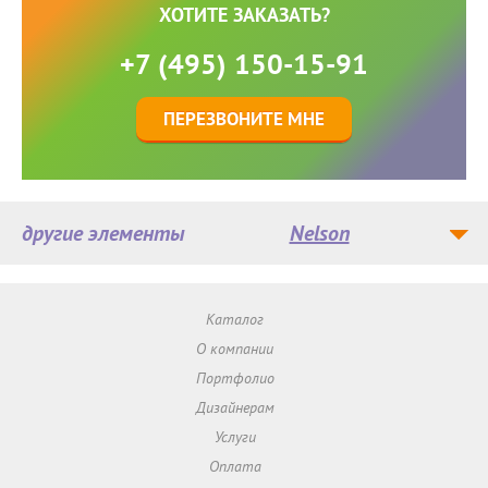
ХОТИТЕ ЗАКАЗАТЬ?
+7 (495) 150-15-91
ПЕРЕЗВОНИТЕ МНЕ
другие элементы
Nelson
Каталог
О компании
Портфолио
Дизайнерам
Услуги
Оплата