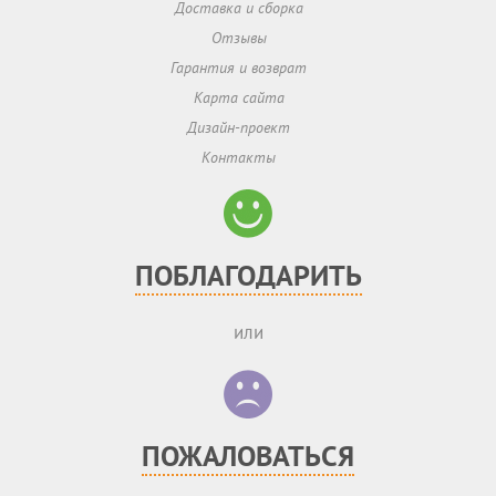
Доставка и сборка
Отзывы
Гарантия и возврат
Карта сайта
Дизайн-проект
Контакты
ПОБЛАГОДАРИТЬ
или
ПОЖАЛОВАТЬСЯ