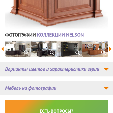
ФОТОГРАФИИ
КОЛЛЕКЦИИ NELSON
Варианты цветов и характеристики серии
Мебель на фотографии
ЕСТЬ ВОПРОСЫ?