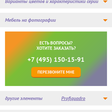
Варианты цветов и характеристики серии
Мебель на фотографии
ЕСТЬ ВОПРОСЫ?
ХОТИТЕ ЗАКАЗАТЬ?
+7 (495) 150-15-91
ПЕРЕЗВОНИТЕ МНЕ
другие элементы
Profiquadro