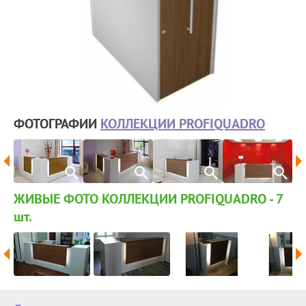
ФОТОГРАФИИ
КОЛЛЕКЦИИ PROFIQUADRO
ЖИВЫЕ ФОТО КОЛЛЕКЦИИ PROFIQUADRO - 7
шт.