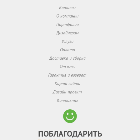
Каталог
О компании
Портфолио
Дизайнерам
Услуги
Оплата
Доставка и сборка
Отзывы
Гарантия и возврат
Карта сайта
Дизайн-проект
Контакты
ПОБЛАГОДАРИТЬ