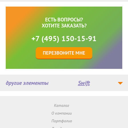
ЕСТЬ ВОПРОСЫ?
ХОТИТЕ ЗАКАЗАТЬ?
+7 (495) 150-15-91
ПЕРЕЗВОНИТЕ МНЕ
другие элементы
Swift
Каталог
О компании
Портфолио