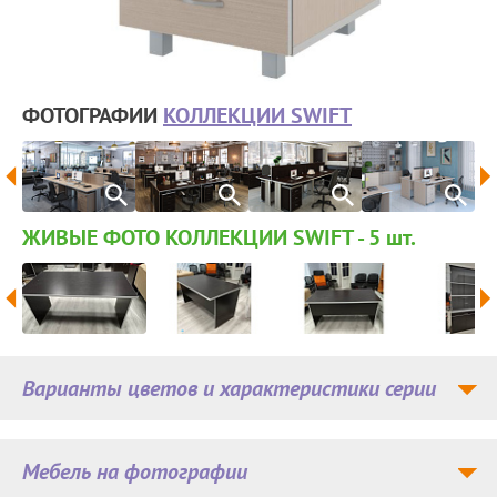
ФОТОГРАФИИ
КОЛЛЕКЦИИ SWIFT
ЖИВЫЕ ФОТО КОЛЛЕКЦИИ SWIFT - 5
шт.
Варианты цветов и характеристики серии
Мебель на фотографии