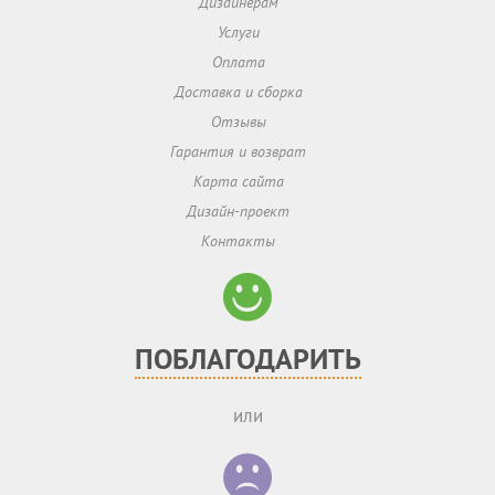
Дизайнерам
Услуги
Оплата
Доставка и сборка
Отзывы
Гарантия и возврат
Карта сайта
Дизайн-проект
Контакты
ПОБЛАГОДАРИТЬ
или