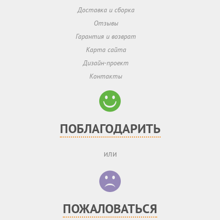
Доставка и сборка
Отзывы
Гарантия и возврат
Карта сайта
Дизайн-проект
Контакты
ПОБЛАГОДАРИТЬ
или
ПОЖАЛОВАТЬСЯ