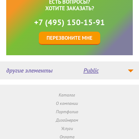
ЕСТЬ ВОПРОСЫ?
ХОТИТЕ ЗАКАЗАТЬ?
+7 (495) 150-15-91
ПЕРЕЗВОНИТЕ МНЕ
другие элементы
Public
Каталог
О компании
Портфолио
Дизайнерам
Услуги
Оплата