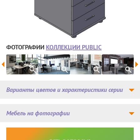
ФОТОГРАФИИ
КОЛЛЕКЦИИ PUBLIC
Варианты цветов и характеристики серии
Мебель на фотографии