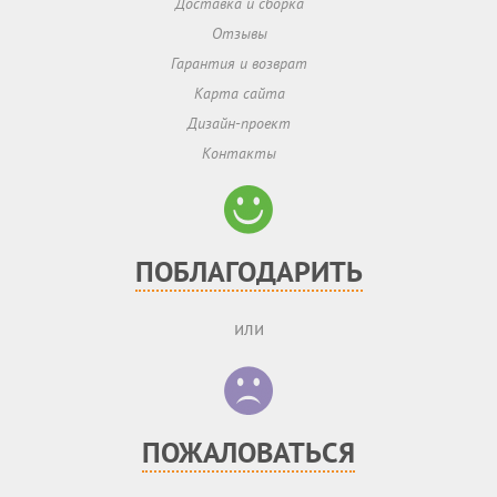
Доставка и сборка
Отзывы
Гарантия и возврат
Карта сайта
Дизайн-проект
Контакты
ПОБЛАГОДАРИТЬ
или
ПОЖАЛОВАТЬСЯ