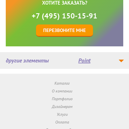
ХОТИТЕ ЗАКАЗАТЬ?
+7 (495) 150-15-91
ПЕРЕЗВОНИТЕ МНЕ
другие элементы
Point
Каталог
О компании
Портфолио
Дизайнерам
Услуги
Оплата