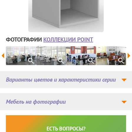
ФОТОГРАФИИ
КОЛЛЕКЦИИ POINT
Варианты цветов и характеристики серии
Мебель на фотографии
ЕСТЬ ВОПРОСЫ?