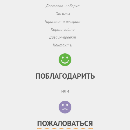
Доставка и сборка
Отзывы
Гарантия и возврат
Карта сайта
Дизайн-проект
Контакты
ПОБЛАГОДАРИТЬ
или
ПОЖАЛОВАТЬСЯ