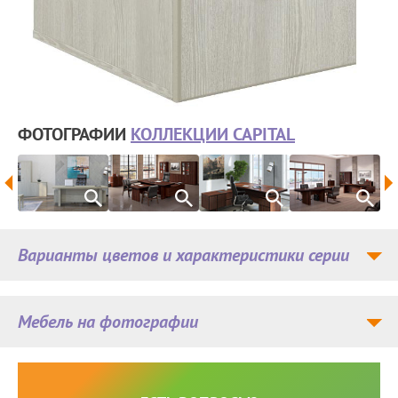
ФОТОГРАФИИ
КОЛЛЕКЦИИ CAPITAL
Варианты цветов и характеристики серии
Мебель на фотографии