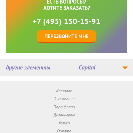
ЕСТЬ ВОПРОСЫ?
ХОТИТЕ ЗАКАЗАТЬ?
+7 (495) 150-15-91
ПЕРЕЗВОНИТЕ МНЕ
другие элементы
Capital
Каталог
О компании
Портфолио
Дизайнерам
Услуги
Оплата