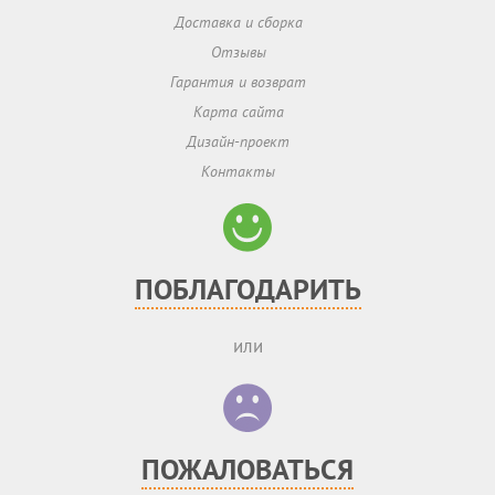
Доставка и сборка
Отзывы
Гарантия и возврат
Карта сайта
Дизайн-проект
Контакты
ПОБЛАГОДАРИТЬ
или
ПОЖАЛОВАТЬСЯ