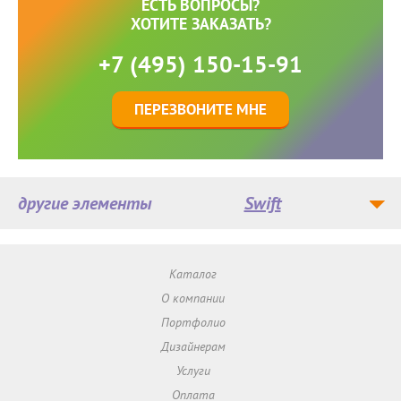
ЕСТЬ ВОПРОСЫ?
ХОТИТЕ ЗАКАЗАТЬ?
+7 (495) 150-15-91
ПЕРЕЗВОНИТЕ МНЕ
другие элементы
Swift
Каталог
О компании
Портфолио
Дизайнерам
Услуги
Оплата