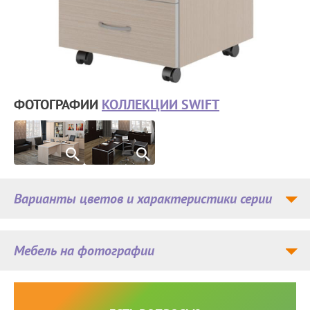
ФОТОГРАФИИ
КОЛЛЕКЦИИ SWIFT
Варианты цветов и характеристики серии
Мебель на фотографии