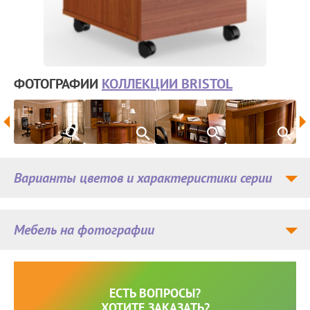
ФОТОГРАФИИ
КОЛЛЕКЦИИ BRISTOL
Варианты цветов и характеристики серии
Мебель на фотографии
ЕСТЬ ВОПРОСЫ?
ХОТИТЕ ЗАКАЗАТЬ?