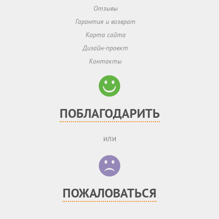
Отзывы
Гарантия и возврат
Карта сайта
Дизайн-проект
Контакты
ПОБЛАГОДАРИТЬ
или
ПОЖАЛОВАТЬСЯ