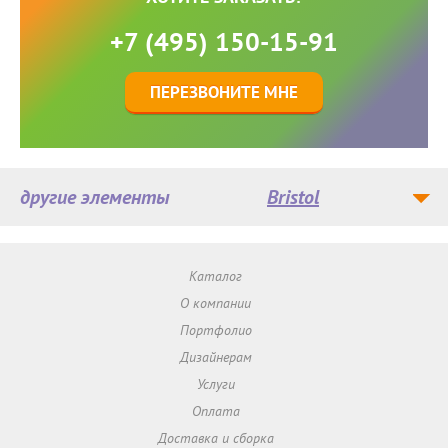
+7 (495) 150-15-91
ПЕРЕЗВОНИТЕ МНЕ
другие элементы
Bristol
Каталог
О компании
Портфолио
Дизайнерам
Услуги
Оплата
Доставка и сборка