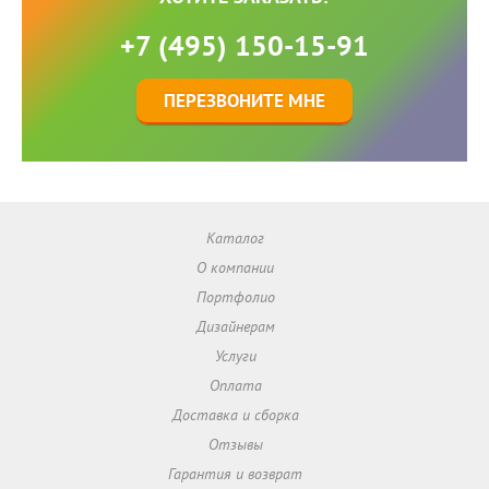
+7 (495) 150-15-91
ПЕРЕЗВОНИТЕ МНЕ
Каталог
О компании
Портфолио
Дизайнерам
Услуги
Оплата
Доставка и сборка
Отзывы
Гарантия и возврат