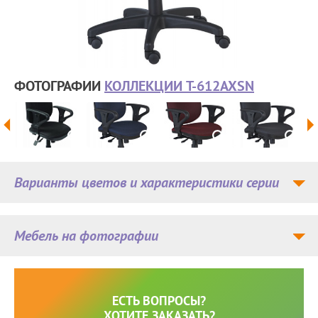
ФОТОГРАФИИ
КОЛЛЕКЦИИ T-612AXSN
Варианты цветов и характеристики серии
Мебель на фотографии
ЕСТЬ ВОПРОСЫ?
ХОТИТЕ ЗАКАЗАТЬ?