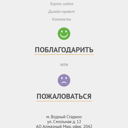
Карта сайта
Дизайн-проект
Контакты
ПОБЛАГОДАРИТЬ
или
ПОЖАЛОВАТЬСЯ
м. Водный Стадион
ул. Смольная д. 12
АО Алмазный Мир, офис 2042