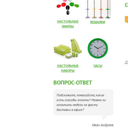
С
НАСТОЛЬНЫЕ
ВЕШАЛКИ
ЛАМПЫ
Д
НАСТОЛЬНЫЕ
ЧАСЫ
НАБОРЫ
ВОПРОС-ОТВЕТ
Подскажите, пожалуйста, какие
есть способы оплаты? Можно ли
оплатить мебель по факту
доставки в офисе?
Иван Андреев