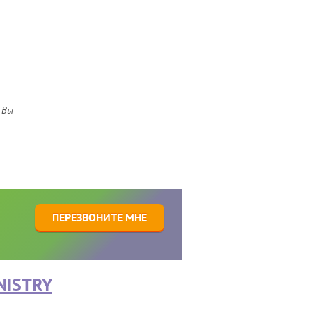
 Вы
1
ПЕРЕЗВОНИТЕ МНЕ
NISTRY