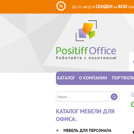
СКИДКИ
ВСЮ
До 31 августа
на
офи
КАТАЛОГ
О КОМПАНИИ
ПОРТФОЛ
Г
КАТАЛОГ МЕБЕЛИ ДЛЯ
ОФИСА:
МЕБЕЛЬ ДЛЯ ПЕРСОНАЛА