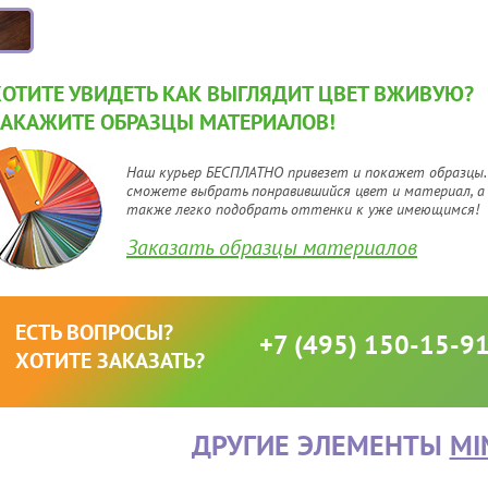
ХОТИТЕ УВИДЕТЬ КАК ВЫГЛЯДИТ ЦВЕТ ВЖИВУЮ?
ЗАКАЖИТЕ ОБРАЗЦЫ МАТЕРИАЛОВ!
Наш курьер БЕСПЛАТНО привезет и покажет образцы.
сможете выбрать понравившийся цвет и материал, а
также легко подобрать оттенки к уже имеющимся!
Заказать образцы материалов
ЕСТЬ ВОПРОСЫ?
+7 (495) 150-15-9
ХОТИТЕ ЗАКАЗАТЬ?
ДРУГИЕ ЭЛЕМЕНТЫ
MI