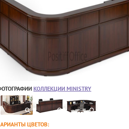
ФОТОГРАФИИ
КОЛЛЕКЦИИ MINISTRY
ВАРИАНТЫ ЦВЕТОВ: