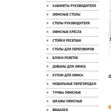
КАБИНЕТЫ РУКОВОДИТЕЛЯ
ОФИСНЫЕ СТОЛЫ
СТОЛЫ РУКОВОДИТЕЛЯ
ОФИСНЫЕ КРЕСЛА
СТОЙКИ РЕСЕПШН
СТОЛЫ ДЛЯ ПЕРЕГОВОРОВ
БЛОКИ РОЗЕТОК
ДИВАНЫ ДЛЯ ОФИСА
КУХНИ ДЛЯ ОФИСА
МОБИЛЬНЫЕ ПЕРЕГОРОДКИ
ТУМБЫ ОФИСНЫЕ
ШКАФЫ ОФИСНЫЕ
ВЕШАЛКИ