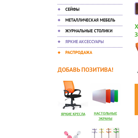
СЕЙФЫ
МЕТАЛЛИЧЕСКАЯ МЕБЕЛЬ
ЖУРНАЛЬНЫЕ СТОЛИКИ
ЯРКИЕ АКСЕССУАРЫ
РАСПРОДАЖА
ДОБАВЬ ПОЗИТИВА!
НАСТОЛЬНЫЕ
ЯРКИЕ КРЕСЛА
ЭКРАНЫ