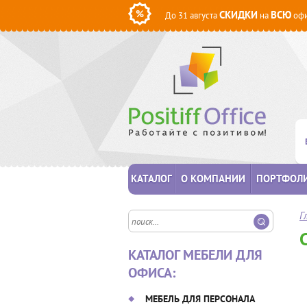
СКИДКИ
ВСЮ
До 31 августа
на
офи
КАТАЛОГ
О КОМПАНИИ
ПОРТФОЛ
Г
КАТАЛОГ МЕБЕЛИ ДЛЯ
ОФИСА:
МЕБЕЛЬ ДЛЯ ПЕРСОНАЛА