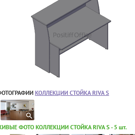
ФОТОГРАФИИ
КОЛЛЕКЦИИ СТОЙКА RIVA S
ИВЫЕ ФОТО КОЛЛЕКЦИИ СТОЙКА RIVA S - 5
шт.