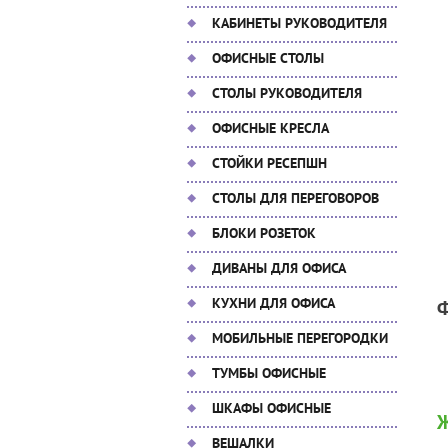
КАБИНЕТЫ РУКОВОДИТЕЛЯ
ОФИСНЫЕ СТОЛЫ
СТОЛЫ РУКОВОДИТЕЛЯ
ОФИСНЫЕ КРЕСЛА
СТОЙКИ РЕСЕПШН
СТОЛЫ ДЛЯ ПЕРЕГОВОРОВ
БЛОКИ РОЗЕТОК
ДИВАНЫ ДЛЯ ОФИСА
КУХНИ ДЛЯ ОФИСА
МОБИЛЬНЫЕ ПЕРЕГОРОДКИ
ТУМБЫ ОФИСНЫЕ
ШКАФЫ ОФИСНЫЕ
Ж
ВЕШАЛКИ