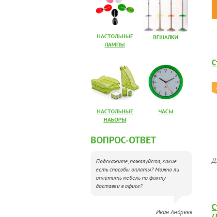
НАСТОЛЬНЫЕ
ВЕШАЛКИ
ЛАМПЫ
С
НАСТОЛЬНЫЕ
ЧАСЫ
НАБОРЫ
ВОПРОС-ОТВЕТ
Д
Подскажите, пожалуйста, какие
есть способы оплаты? Можно ли
оплатить мебель по факту
доставки в офисе?
С
Иван Андреев
(