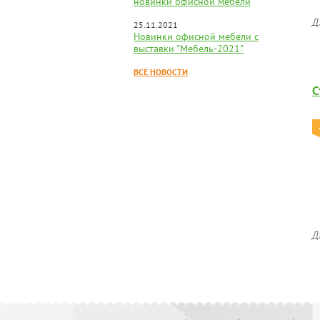
новинки офисной мебели
Д
25.11.2021
Новинки офисной мебели с
выставки "Мебель-2021"
ВСЕ НОВОСТИ
С
Д