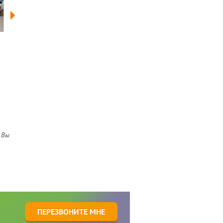
 Вы
1
ПЕРЕЗВОНИТЕ МНЕ