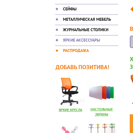
СЕЙФЫ
МЕТАЛЛИЧЕСКАЯ МЕБЕЛЬ
ЖУРНАЛЬНЫЕ СТОЛИКИ
ЯРКИЕ АКСЕССУАРЫ
РАСПРОДАЖА
ДОБАВЬ ПОЗИТИВА!
НАСТОЛЬНЫЕ
ЯРКИЕ КРЕСЛА
ЭКРАНЫ