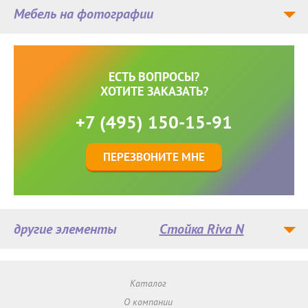
Мебель на фотографии
ЕСТЬ ВОПРОСЫ?
ХОТИТЕ ЗАКАЗАТЬ?
+7 (495) 150-15-91
ПЕРЕЗВОНИТЕ МНЕ
другие элементы
Стойка Riva N
Каталог
О компании