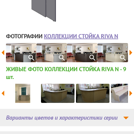
ФОТОГРАФИИ
КОЛЛЕКЦИИ СТОЙКА RIVA N
ЖИВЫЕ ФОТО КОЛЛЕКЦИИ СТОЙКА RIVA N - 9
шт.
Варианты цветов и характеристики серии