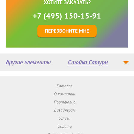
ХОТИТЕ ЗАКАЗАТЬ?
+7 (495) 150-15-91
ПЕРЕЗВОНИТЕ МНЕ
другие элементы
Стойка Сатурн
Каталог
О компании
Портфолио
Дизайнерам
Услуги
Оплата