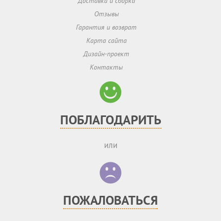
Доставка и сборка
Отзывы
Гарантия и возврат
Карта сайта
Дизайн-проект
Контакты
ПОБЛАГОДАРИТЬ
или
ПОЖАЛОВАТЬСЯ