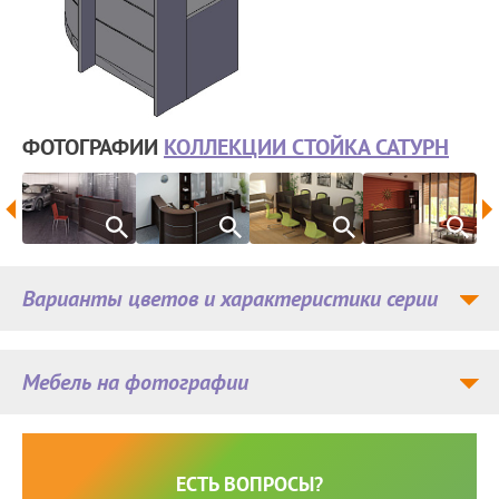
ФОТОГРАФИИ
КОЛЛЕКЦИИ СТОЙКА САТУРН
Варианты цветов и характеристики серии
Мебель на фотографии
ЕСТЬ ВОПРОСЫ?