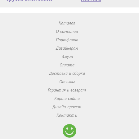
Каталог
О компании
Портфолио
Дизайнерам
Услуги
Оплата
Доставка и сборка
Отзывы
Гарантия и возврат
Карта сайта
Дизайн-проект
Контакты