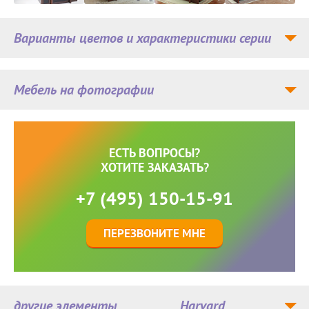
Варианты цветов и характеристики серии
Мебель на фотографии
ЕСТЬ ВОПРОСЫ?
ХОТИТЕ ЗАКАЗАТЬ?
+7 (495) 150-15-91
ПЕРЕЗВОНИТЕ МНЕ
другие элементы
Harvard