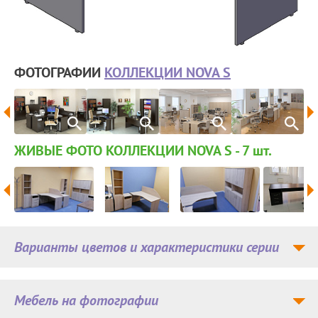
ФОТОГРАФИИ
КОЛЛЕКЦИИ NOVA S
ЖИВЫЕ ФОТО КОЛЛЕКЦИИ NOVA S - 7
шт.
Варианты цветов и характеристики серии
Мебель на фотографии