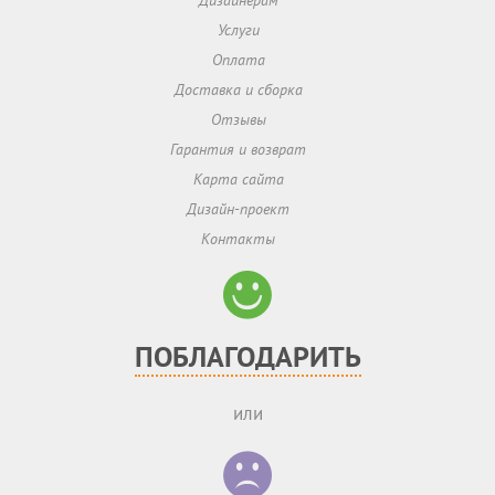
Дизайнерам
Услуги
Оплата
Доставка и сборка
Отзывы
Гарантия и возврат
Карта сайта
Дизайн-проект
Контакты
ПОБЛАГОДАРИТЬ
или