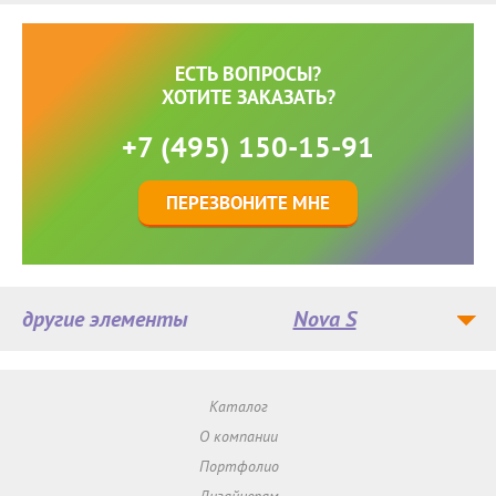
ЕСТЬ ВОПРОСЫ?
ХОТИТЕ ЗАКАЗАТЬ?
+7 (495) 150-15-91
ПЕРЕЗВОНИТЕ МНЕ
другие элементы
Nova S
Каталог
О компании
Портфолио