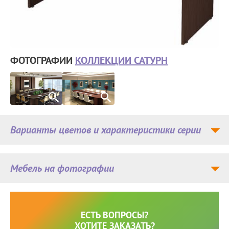
ФОТОГРАФИИ
КОЛЛЕКЦИИ САТУРН
Варианты цветов и характеристики серии
Мебель на фотографии
ЕСТЬ ВОПРОСЫ?
ХОТИТЕ ЗАКАЗАТЬ?