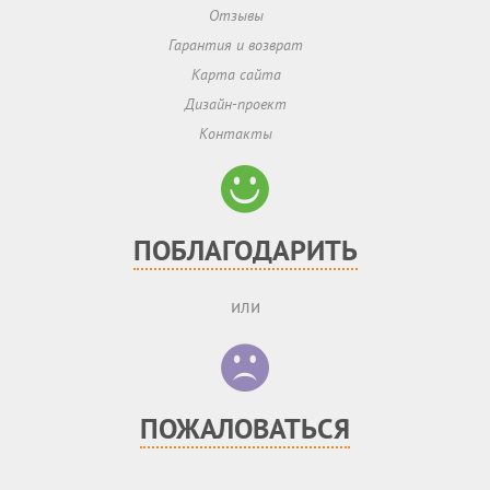
Отзывы
Гарантия и возврат
Карта сайта
Дизайн-проект
Контакты
ПОБЛАГОДАРИТЬ
или
ПОЖАЛОВАТЬСЯ