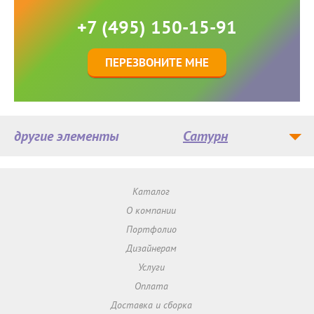
+7 (495) 150-15-91
ПЕРЕЗВОНИТЕ МНЕ
другие элементы
Сатурн
Каталог
О компании
Портфолио
Дизайнерам
Услуги
Оплата
Доставка и сборка