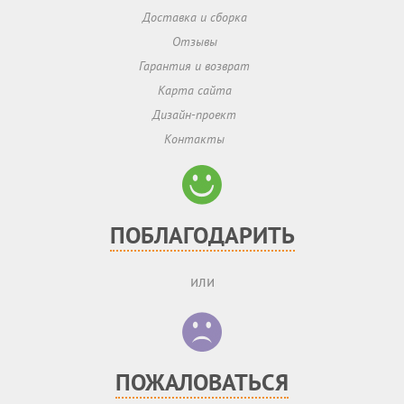
Доставка и сборка
Отзывы
Гарантия и возврат
Карта сайта
Дизайн-проект
Контакты
ПОБЛАГОДАРИТЬ
или
ПОЖАЛОВАТЬСЯ