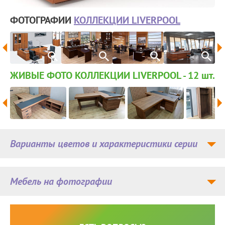
ФОТОГРАФИИ
КОЛЛЕКЦИИ LIVERPOOL
ЖИВЫЕ ФОТО КОЛЛЕКЦИИ LIVERPOOL - 12
шт.
Варианты цветов и характеристики серии
Мебель на фотографии