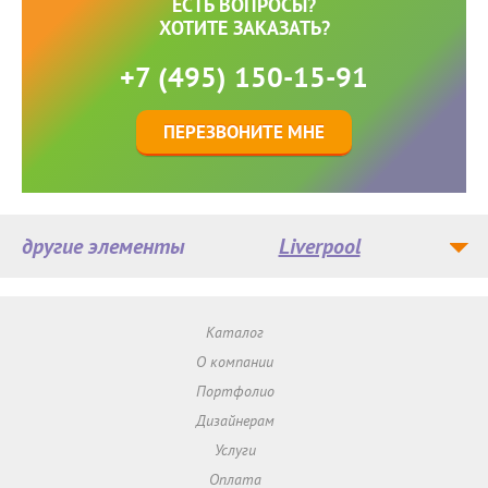
ЕСТЬ ВОПРОСЫ?
ХОТИТЕ ЗАКАЗАТЬ?
+7 (495) 150-15-91
ПЕРЕЗВОНИТЕ МНЕ
другие элементы
Liverpool
Каталог
О компании
Портфолио
Дизайнерам
Услуги
Оплата