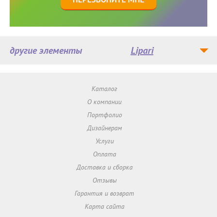
другие элементы
Lipari
Каталог
О компании
Портфолио
Дизайнерам
Услуги
Оплата
Доставка и сборка
Отзывы
Гарантия и возврат
Карта сайта