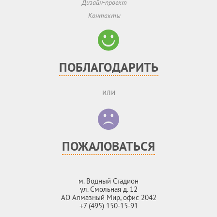
Дизайн-проект
Контакты
ПОБЛАГОДАРИТЬ
или
ПОЖАЛОВАТЬСЯ
м. Водный Стадион
ул. Смольная д. 12
АО Алмазный Мир, офис 2042
+7 (495) 150-15-91