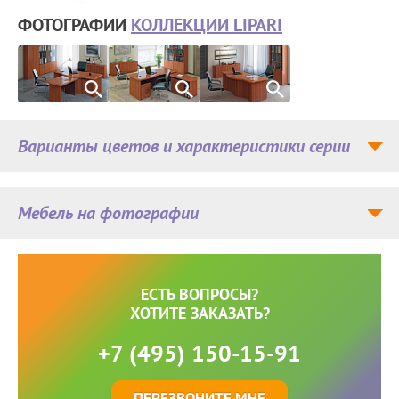
ФОТОГРАФИИ
КОЛЛЕКЦИИ LIPARI
Варианты цветов и характеристики серии
Мебель на фотографии
ЕСТЬ ВОПРОСЫ?
ХОТИТЕ ЗАКАЗАТЬ?
+7 (495) 150-15-91
ПЕРЕЗВОНИТЕ МНЕ